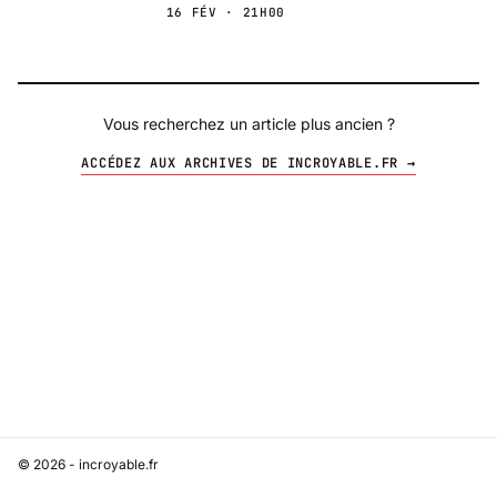
16 FÉV · 21H00
Vous recherchez un article plus ancien ?
ACCÉDEZ AUX ARCHIVES DE INCROYABLE.FR →
© 2026 - incroyable.fr