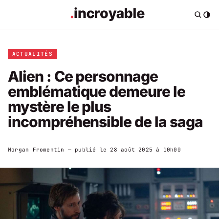
ACTUALITÉS
Alien : Ce personnage
emblématique demeure le
mystère le plus
incompréhensible de la saga
Morgan Fromentin
— publié le
28 août 2025 à 10h00