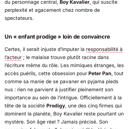
du personnage central,
Boy Kavalier
, qui suscite
perplexité et agacement chez nombre de
spectateurs.
Un « enfant prodige » loin de convaincre
Certes, il serait injuste d’imputer la
responsabilité à
l’acteur
; le malaise trouve plutôt racine dans
l’écriture même du rôle. Les mimiques étranges, les
accès puérils, cette obsession pour
Peter Pan
, tout
comme sa manie de se pavaner en pyjama pieds
nus : rien ne parvient à justifier pleinement son
importance au sein de l’intrigue. Officiellement à la
tête de la société
Prodigy
, une des cinq firmes qui
dominent la planète, Boy Kavalier reste pourtant un
mystère. Son âge réel ? Jamais précisé. Son