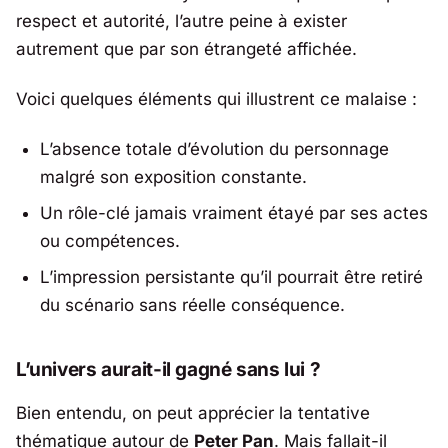
respect et autorité, l’autre peine à exister
autrement que par son étrangeté affichée.
Voici quelques éléments qui illustrent ce malaise :
L’absence totale d’évolution du personnage
malgré son exposition constante.
Un rôle-clé jamais vraiment étayé par ses actes
ou compétences.
L’impression persistante qu’il pourrait être retiré
du scénario sans réelle conséquence.
L’univers aurait-il gagné sans lui ?
Bien entendu, on peut apprécier la tentative
thématique autour de
Peter Pan
. Mais fallait-il