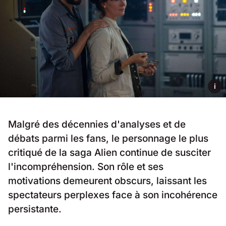
i
Malgré des décennies d'analyses et de
débats parmi les fans, le personnage le plus
critiqué de la saga Alien continue de susciter
l'incompréhension. Son rôle et ses
motivations demeurent obscurs, laissant les
spectateurs perplexes face à son incohérence
persistante.