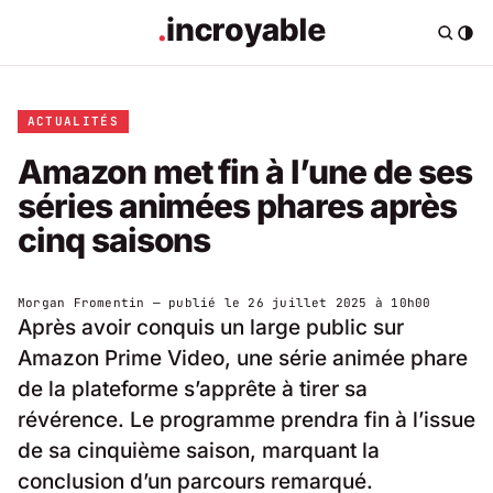
ACTUALITÉS
Amazon met fin à l’une de ses
séries animées phares après
cinq saisons
Morgan Fromentin
— publié le
26 juillet 2025 à 10h00
Après avoir conquis un large public sur
Amazon Prime Video, une série animée phare
de la plateforme s’apprête à tirer sa
révérence. Le programme prendra fin à l’issue
de sa cinquième saison, marquant la
conclusion d’un parcours remarqué.