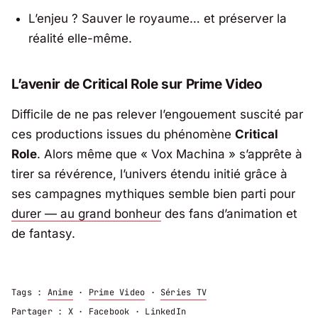
L’enjeu ? Sauver le royaume… et préserver la
réalité elle-même.
L’avenir de Critical Role sur Prime Video
Difficile de ne pas relever l’engouement suscité par
ces productions issues du phénomène
Critical
Role
. Alors même que « Vox Machina » s’apprête à
tirer sa révérence, l’univers étendu initié grâce à
ses campagnes mythiques semble bien parti pour
durer — au grand bonheur
des fans d’animation et
de fantasy.
Tags :
Anime
·
Prime Video
·
Séries TV
Partager :
X
·
Facebook
·
LinkedIn