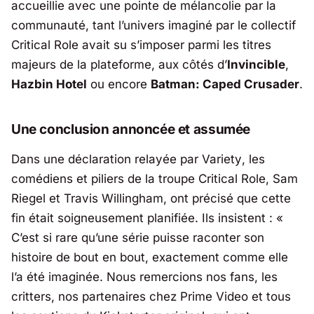
accueillie avec une pointe de mélancolie par la
communauté, tant l’univers imaginé par le collectif
Critical Role
avait su s’imposer parmi les titres
majeurs de la plateforme, aux côtés d’
Invincible
,
Hazbin Hotel
ou encore
Batman: Caped Crusader
.
Une conclusion annoncée et assumée
Dans une déclaration relayée par
Variety
, les
comédiens et piliers de la troupe
Critical Role
, Sam
Riegel et Travis Willingham, ont précisé que cette
fin était soigneusement planifiée. Ils insistent : «
C’est si rare qu’une série puisse raconter son
histoire de bout en bout, exactement comme elle
l’a été imaginée. Nous remercions nos fans, les
critters, nos partenaires chez Prime Video et tous