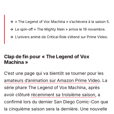
« The Legend of Vox Machina » s’achèvera à la saison 5.
Le spin-off « The Mighty Nein » arrive le 19 novembre.
L’univers animé de Critical Role s’étend sur Prime Video.
Clap de fin pour « The Legend of Vox
Machina »
C’est une page qui va bientôt se tourner pour les
amateurs d’animation sur Amazon Prime Video
. La
série phare
The Legend of Vox Machina
, après
avoir clôturé
récemment sa troisième saison
, a
confirmé lors du dernier
San Diego Comic-Con
que
la cinquième saison sera la dernière. Une nouvelle