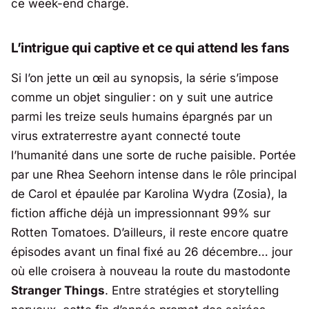
ce week-end chargé.
L’intrigue qui captive et ce qui attend les fans
Si l’on jette un œil au synopsis, la série s’impose
comme un objet singulier : on y suit une autrice
parmi les treize seuls humains épargnés par un
virus extraterrestre ayant connecté toute
l’humanité dans une sorte de ruche paisible. Portée
par une Rhea Seehorn intense dans le rôle principal
de Carol et épaulée par Karolina Wydra (Zosia), la
fiction affiche déjà un impressionnant 99% sur
Rotten Tomatoes. D’ailleurs, il reste encore quatre
épisodes avant un final fixé au 26 décembre… jour
où elle croisera à nouveau la route du mastodonte
Stranger Things
. Entre stratégies et storytelling