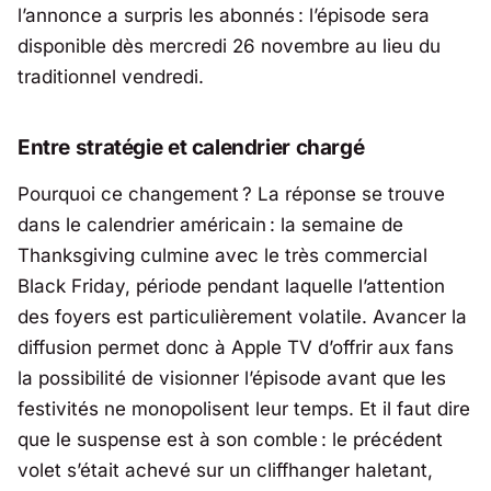
l’annonce a surpris les abonnés : l’épisode sera
disponible dès mercredi 26 novembre au lieu du
traditionnel vendredi.
Entre stratégie et calendrier chargé
Pourquoi ce changement ? La réponse se trouve
dans le calendrier américain : la semaine de
Thanksgiving culmine avec le très commercial
Black Friday, période pendant laquelle l’attention
des foyers est particulièrement volatile. Avancer la
diffusion permet donc à
Apple TV
d’offrir aux fans
la possibilité de visionner l’épisode avant que les
festivités ne monopolisent leur temps. Et il faut dire
que le suspense est à son comble : le précédent
volet s’était achevé sur un cliffhanger haletant,