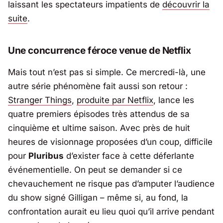
laissant les spectateurs impatients de
découvrir la
suite
.
Une concurrence féroce venue de Netflix
Mais tout n’est pas si simple. Ce mercredi-là, une
autre série phénomène fait aussi son retour :
Stranger Things
,
produite par
Netflix
, lance les
quatre premiers épisodes très attendus de sa
cinquième et ultime saison. Avec près de huit
heures de visionnage proposées d’un coup, difficile
pour
Pluribus
d’exister face à cette déferlante
événementielle. On peut se demander si ce
chevauchement ne risque pas d’amputer l’audience
du show signé Gilligan – même si, au fond, la
confrontation aurait eu lieu quoi qu’il arrive pendant