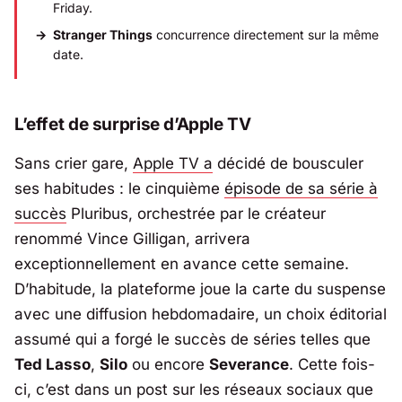
Friday.
Stranger Things
concurrence directement sur la même
date.
L’effet de surprise d’Apple TV
Sans crier gare,
Apple TV
a
décidé de bousculer
ses habitudes : le cinquième
épisode de sa série à
succès
Pluribus, orchestrée par le créateur
renommé
Vince Gilligan
, arrivera
exceptionnellement en avance cette semaine.
D’habitude, la plateforme joue la carte du suspense
avec une diffusion hebdomadaire, un choix éditorial
assumé qui a forgé le succès de séries telles que
Ted Lasso
,
Silo
ou encore
Severance
. Cette fois-
ci, c’est dans un post sur les réseaux sociaux que