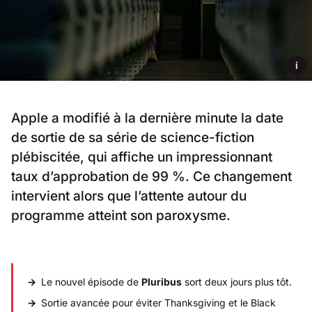
i
Apple a modifié à la dernière minute la date
de sortie de sa série de science-fiction
plébiscitée, qui affiche un impressionnant
taux d’approbation de 99 %. Ce changement
intervient alors que l’attente autour du
programme atteint son paroxysme.
Le nouvel épisode de
Pluribus
sort deux jours plus tôt.
Sortie avancée pour éviter Thanksgiving et le Black