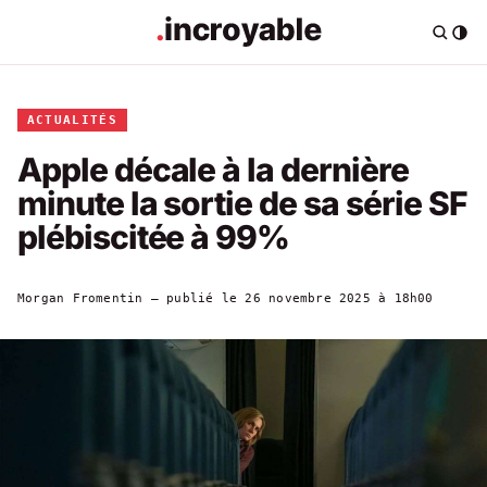
ACTUALITÉS
Apple décale à la dernière
minute la sortie de sa série SF
plébiscitée à 99%
Morgan Fromentin
— publié le
26 novembre 2025 à 18h00