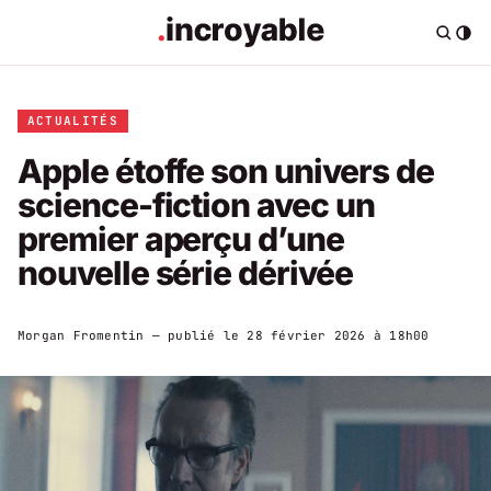
ACTUALITÉS
Apple étoffe son univers de
science-fiction avec un
premier aperçu d’une
nouvelle série dérivée
Morgan Fromentin
— publié le
28 février 2026 à 18h00