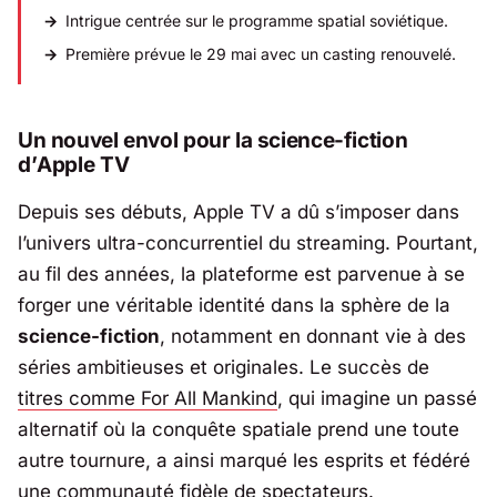
Intrigue centrée sur le programme spatial soviétique.
Première prévue le 29 mai avec un casting renouvelé.
Un nouvel envol pour la science-fiction
d’
Apple TV
Depuis ses débuts,
Apple TV
a dû s’imposer dans
l’univers ultra-concurrentiel du streaming. Pourtant,
au fil des années, la plateforme est parvenue à se
forger une véritable identité dans la sphère de la
science-fiction
, notamment en donnant vie à des
séries ambitieuses et originales. Le succès de
titres comme For All Mankind
, qui imagine un passé
alternatif où la conquête spatiale prend une toute
autre tournure, a ainsi marqué les esprits et fédéré
une communauté fidèle de spectateurs.