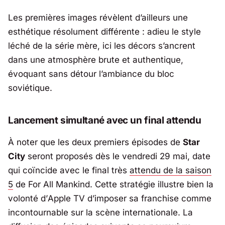
Les premières images révèlent d’ailleurs une
esthétique résolument différente : adieu le style
léché de la série mère, ici les décors s’ancrent
dans une atmosphère brute et authentique,
évoquant sans détour l’ambiance du bloc
soviétique.
Lancement simultané avec un final attendu
À noter que les deux premiers épisodes de
Star
City
seront proposés dès le vendredi 29 mai, date
qui coïncide avec le final très
attendu de la saison
5
de
For All Mankind
. Cette stratégie illustre bien la
volonté d’
Apple TV
d’imposer sa franchise comme
incontournable sur la scène internationale. La