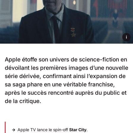
i
Apple étoffe son univers de science-fiction en
dévoilant les premières images d’une nouvelle
série dérivée, confirmant ainsi l’expansion de
sa saga phare en une véritable franchise,
après le succès rencontré auprès du public et
de la critique.
Apple TV lance le spin-off
Star City
.