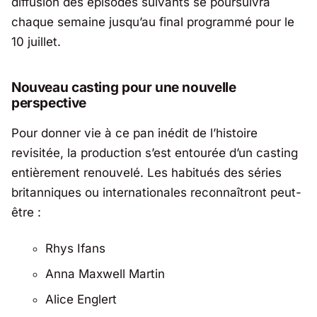
diffusion des épisodes suivants se poursuivra
chaque semaine jusqu’au final programmé pour le
10 juillet.
Nouveau casting pour une nouvelle
perspective
Pour donner vie à ce pan inédit de l’histoire
revisitée, la production s’est entourée d’un casting
entièrement renouvelé. Les habitués des séries
britanniques ou internationales reconnaîtront peut-
être :
Rhys Ifans
Anna Maxwell Martin
Alice Englert