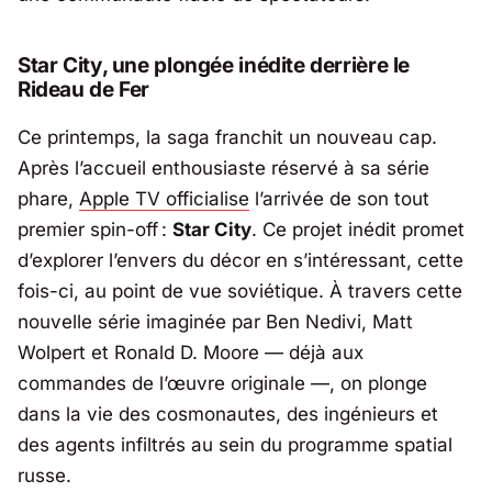
Star City
, une plongée inédite derrière le
Rideau de Fer
Ce printemps, la saga franchit un nouveau cap.
Après l’accueil enthousiaste réservé à sa série
phare,
Apple TV
officialise
l’arrivée de son tout
premier spin-off :
Star City
. Ce projet inédit promet
d’explorer l’envers du décor en s’intéressant, cette
fois-ci, au point de vue soviétique. À travers cette
nouvelle série imaginée par Ben Nedivi, Matt
Wolpert et Ronald D. Moore — déjà aux
commandes de l’œuvre originale —, on plonge
dans la vie des cosmonautes, des ingénieurs et
des agents infiltrés au sein du programme spatial
russe.