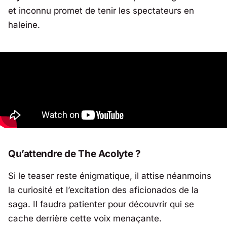
et inconnu promet de tenir les spectateurs en
haleine.
Qu’attendre de
The Acolyte
?
Si le teaser reste énigmatique, il attise néanmoins
la curiosité et l’excitation des aficionados de la
saga. Il faudra patienter pour découvrir qui se
cache derrière cette voix menaçante.