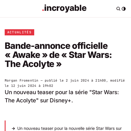
ACTUALITÉS
Bande-annonce officielle
« Awake » de « Star Wars:
The Acolyte »
Morgan Fromentin
— publié le
2 juin 2024 à 21h00
, modifié
le
12 juin 2024 à 19h02
Un nouveau teaser pour la série "Star Wars:
The Acolyte" sur Disney+.
Un nouveau teaser pour la nouvelle série Star Wars sur