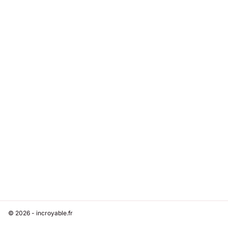
© 2026 - incroyable.fr