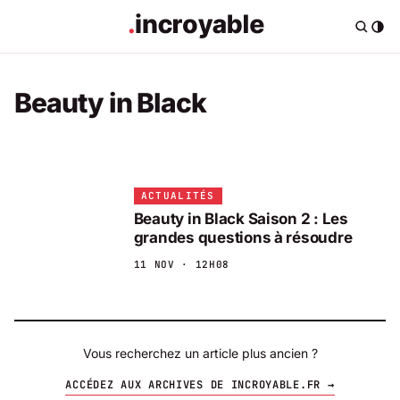
Beauty in Black
ACTUALITÉS
Beauty in Black Saison 2 : Les
grandes questions à résoudre
11 NOV · 12H08
Vous recherchez un article plus ancien ?
ACCÉDEZ AUX ARCHIVES DE INCROYABLE.FR →