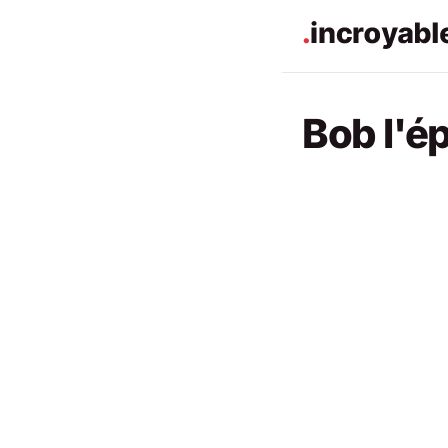
Bob l'é
ACTUALITÉS
ACTUALITÉS