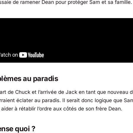
ssaie de ramener Dean pour protéger Sam et sa famille.
blèmes au paradis
art de Chuck et l’arrivée de Jack en tant que nouveau d
rraient éclater au paradis. Il serait donc logique que Sa
aider à rétablir l’ordre aux côtés de son frère Dean.
nse quoi ?