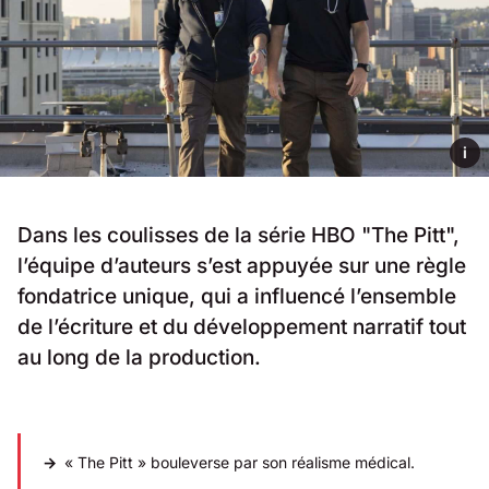
i
Dans les coulisses de la série HBO "The Pitt",
l’équipe d’auteurs s’est appuyée sur une règle
fondatrice unique, qui a influencé l’ensemble
de l’écriture et du développement narratif tout
au long de la production.
« The Pitt » bouleverse par son réalisme médical.