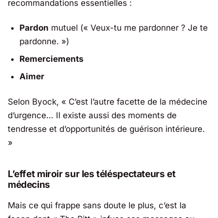
recommandations essentielles :
Pardon
mutuel (« Veux-tu me pardonner ? Je te
pardonne. »)
Remerciements
Aimer
Selon Byock, «
C’est l’autre facette de la médecine
d’urgence… Il existe aussi des moments de
tendresse et d’opportunités de guérison intérieure.
»
L’effet miroir sur les téléspectateurs et
médecins
Mais ce qui frappe sans doute le plus, c’est la