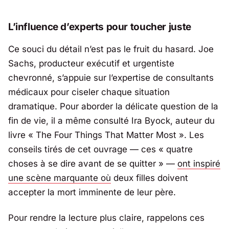
L’influence d’experts pour toucher juste
Ce souci du détail n’est pas le fruit du hasard.
Joe
Sachs
, producteur exécutif et urgentiste
chevronné, s’appuie sur l’expertise de consultants
médicaux pour ciseler chaque situation
dramatique. Pour aborder la délicate question de la
fin de vie, il a même consulté
Ira Byock
, auteur du
livre « The Four Things That Matter Most ». Les
conseils tirés de cet ouvrage — ces « quatre
choses à se dire avant de se quitter » —
ont inspiré
une scène marquante où
deux filles doivent
accepter la mort imminente de leur père.
Pour rendre la lecture plus claire, rappelons ces