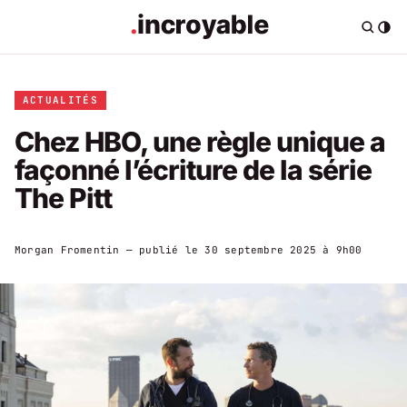
ACTUALITÉS
Chez HBO, une règle unique a
façonné l’écriture de la série
The Pitt
Morgan Fromentin
— publié le
30 septembre 2025 à 9h00