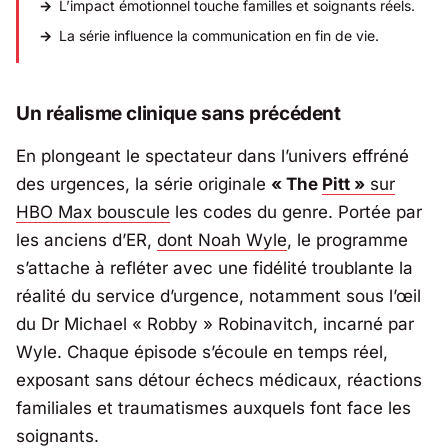
L’impact émotionnel touche familles et soignants réels.
La série influence la communication en fin de vie.
Un réalisme clinique sans précédent
En plongeant le spectateur dans l’univers effréné
des urgences, la série originale
« The
Pitt »
sur
HBO Max
bouscule
les codes du genre. Portée par
les anciens d’
ER
,
dont
Noah Wyle
, le programme
s’attache à refléter avec une fidélité troublante la
réalité du service d’urgence, notamment sous l’œil
du Dr Michael « Robby » Robinavitch, incarné par
Wyle. Chaque épisode s’écoule en temps réel,
exposant sans détour échecs médicaux, réactions
familiales et traumatismes auxquels font face les
soignants.