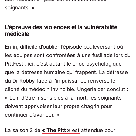
soignants.
»
L’épreuve des violences et la vulnérabilité
médicale
Enfin, difficile d’oublier l’épisode bouleversant où
les équipes sont confrontées à une fusillade lors du
PittFest : ici, c’est autant le choc psychologique
que la détresse humaine qui frappent. La détresse
du Dr Robby face à l’impuissance renverse le
cliché du médecin invincible. Ungerleider conclut :
«
Loin d’être insensibles à la mort, les soignants
doivent apprivoiser leur propre chagrin pour
continuer d’avancer.
»
La saison 2 de
« The Pitt »
est
attendue pour