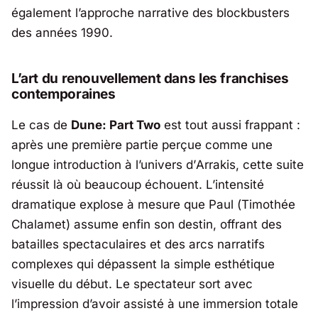
également l’approche narrative des blockbusters
des années 1990.
L’art du renouvellement dans les franchises
contemporaines
Le cas de
Dune: Part Two
est tout aussi frappant :
après une première partie perçue comme une
longue introduction à l’univers d’
Arrakis
, cette suite
réussit là où beaucoup échouent. L’intensité
dramatique explose à mesure que Paul (
Timothée
Chalamet
) assume enfin son destin, offrant des
batailles spectaculaires et des arcs narratifs
complexes qui dépassent la simple esthétique
visuelle du début. Le spectateur sort avec
l’impression d’avoir assisté à une immersion totale