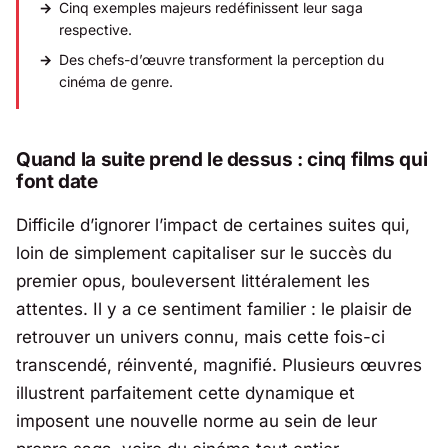
Cinq exemples majeurs redéfinissent leur saga
respective.
Des chefs-d’œuvre transforment la perception du
cinéma de genre.
Quand la suite prend le dessus : cinq films qui
font date
Difficile d’ignorer l’impact de certaines suites qui,
loin de simplement capitaliser sur le succès du
premier opus, bouleversent littéralement les
attentes. Il y a ce sentiment familier : le plaisir de
retrouver un univers connu, mais cette fois-ci
transcendé, réinventé, magnifié. Plusieurs œuvres
illustrent parfaitement cette dynamique et
imposent une nouvelle norme au sein de leur