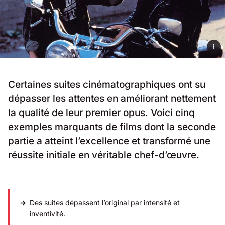
i
Certaines suites cinématographiques ont su
dépasser les attentes en améliorant nettement
la qualité de leur premier opus. Voici cinq
exemples marquants de films dont la seconde
partie a atteint l’excellence et transformé une
réussite initiale en véritable chef-d’œuvre.
Des suites dépassent l’original par intensité et
inventivité.