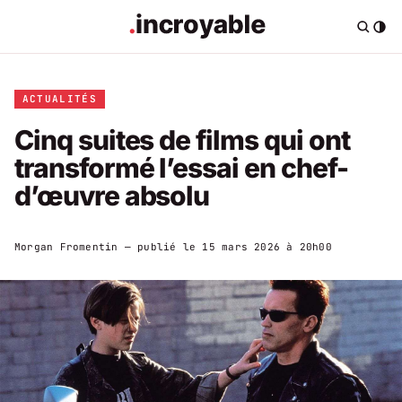
ACTUALITÉS
Cinq suites de films qui ont
transformé l’essai en chef-
d’œuvre absolu
Morgan Fromentin
— publié le
15 mars 2026 à 20h00