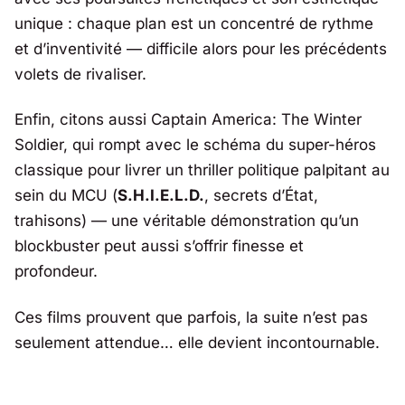
unique : chaque plan est un concentré de rythme
et d’inventivité — difficile alors pour les précédents
volets de rivaliser.
Enfin, citons aussi Captain America: The Winter
Soldier, qui rompt avec le schéma du super-héros
classique pour livrer un thriller politique palpitant au
sein du MCU (
S.H.I.E.L.D.
, secrets d’État,
trahisons) — une véritable démonstration qu’un
blockbuster peut aussi s’offrir finesse et
profondeur.
Ces films prouvent que parfois, la suite n’est pas
seulement attendue… elle devient incontournable.