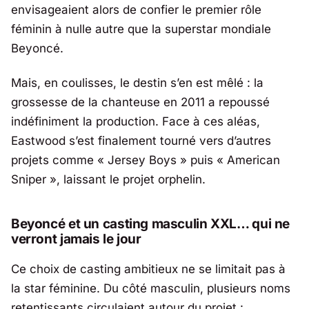
envisageaient alors de confier le premier rôle
féminin à nulle autre que la superstar mondiale
Beyoncé.
Mais, en coulisses, le destin s’en est mêlé : la
grossesse de la chanteuse en 2011 a repoussé
indéfiniment la production. Face à ces aléas,
Eastwood
s’est finalement tourné vers d’autres
projets comme « Jersey Boys » puis « American
Sniper », laissant le projet orphelin.
Beyoncé et un casting masculin XXL… qui ne
verront jamais le jour
Ce choix de casting ambitieux ne se limitait pas à
la star féminine. Du côté masculin, plusieurs noms
retentissants circulaient autour du projet :