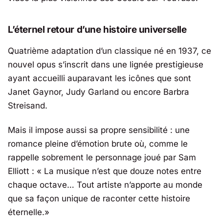
L’éternel retour d’une histoire universelle
Quatrième adaptation d’un classique né en 1937, ce
nouvel opus s’inscrit dans une lignée prestigieuse
ayant accueilli auparavant les icônes que sont
Janet Gaynor, Judy Garland ou encore Barbra
Streisand.
Mais il impose aussi sa propre sensibilité : une
romance pleine d’émotion brute où, comme le
rappelle sobrement le personnage joué par Sam
Elliott : «
La musique n’est que douze notes entre
chaque octave… Tout artiste n’apporte au monde
que sa façon unique de raconter cette histoire
éternelle.
»