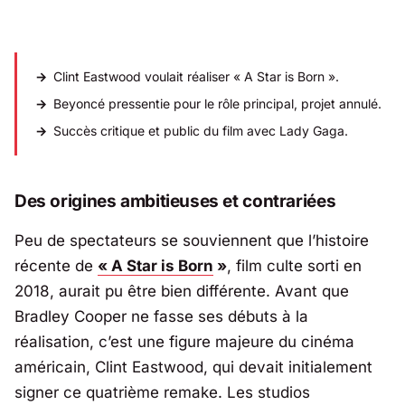
Clint Eastwood voulait réaliser « A Star is Born ».
Beyoncé pressentie pour le rôle principal, projet annulé.
Succès critique et public du film avec Lady Gaga.
Des origines ambitieuses et contrariées
Peu de spectateurs se souviennent que l’histoire
récente de
« A Star is Born
»
, film culte sorti en
2018, aurait pu être bien différente. Avant que
Bradley Cooper
ne fasse ses débuts à la
réalisation, c’est une figure majeure du cinéma
américain,
Clint Eastwood
, qui devait initialement
signer ce quatrième remake. Les studios