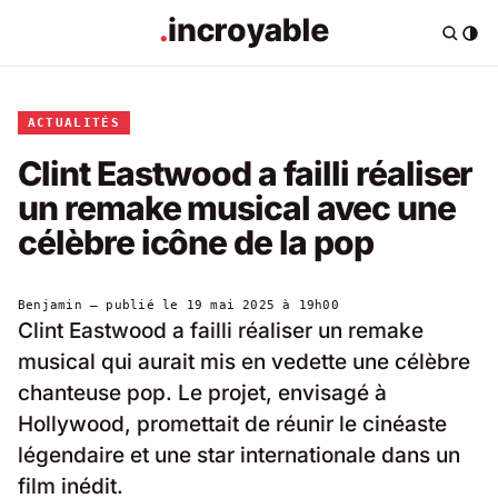
ACTUALITÉS
Clint Eastwood a failli réaliser
un remake musical avec une
célèbre icône de la pop
Benjamin
— publié le
19 mai 2025 à 19h00
Clint Eastwood a failli réaliser un remake
musical qui aurait mis en vedette une célèbre
chanteuse pop. Le projet, envisagé à
Hollywood, promettait de réunir le cinéaste
légendaire et une star internationale dans un
film inédit.