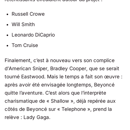
Russell Crowe
Will Smith
Leonardo DiCaprio
Tom Cruise
Finalement, c’est à nouveau vers son complice
d’
American Sniper
,
Bradley Cooper
, que se serait
tourné Eastwood. Mais le temps a fait son œuvre :
après avoir été envisagée longtemps,
Beyoncé
quitte l’aventure. C’est alors que l’interprète
charismatique de « Shallow », déjà repérée aux
côtés de Beyoncé sur « Telephone », prend la
relève :
Lady Gaga
.