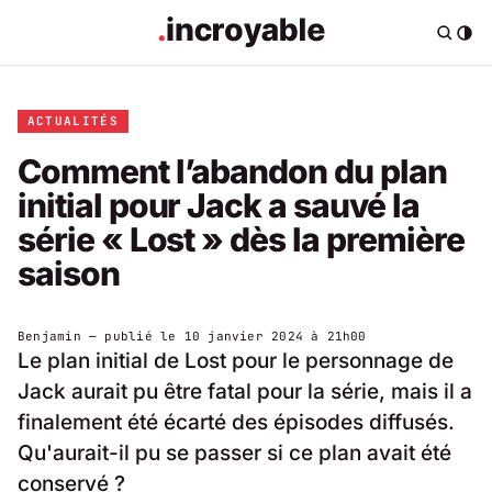
ACTUALITÉS
Comment l’abandon du plan
initial pour Jack a sauvé la
série « Lost » dès la première
saison
Benjamin
— publié le
10 janvier 2024 à 21h00
Le plan initial de Lost pour le personnage de
Jack aurait pu être fatal pour la série, mais il a
finalement été écarté des épisodes diffusés.
Qu'aurait-il pu se passer si ce plan avait été
conservé ?