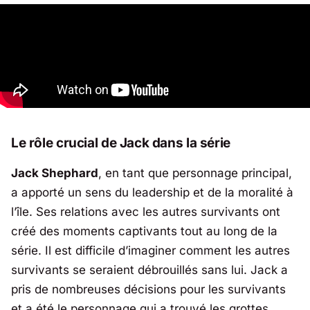
Le rôle crucial de Jack dans la série
Jack Shephard
, en tant que personnage principal,
a apporté un sens du leadership et de la moralité à
l’île. Ses relations avec les autres survivants ont
créé des moments captivants tout au long de la
série. Il est difficile d’imaginer comment les autres
survivants se seraient débrouillés sans lui. Jack a
pris de nombreuses décisions pour les survivants
et a été le personnage qui a trouvé les grottes