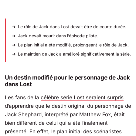
Le rôle de Jack dans
Lost
devait être de courte durée.
Jack devait mourir dans l’épisode pilote.
Le plan initial a été modifié, prolongeant le rôle de Jack.
Le maintien de Jack a amélioré significativement la série.
Un destin modifié pour le personnage de Jack
dans
Lost
Les fans de la
célèbre série
Lost
seraient surpris
d’apprendre que le destin original du personnage de
Jack Shephard, interprété par Matthew Fox, était
bien différent de celui qui a été finalement
présenté. En effet, le plan initial des scénaristes