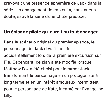
prévoyait une présence éphémère de Jack dans la
série. Un changement de cap qui a, sans aucun
doute, sauvé la série d’une chute précoce.
Un épisode pilote qui aurait pu tout changer
Dans le scénario original du premier épisode, le
personnage de Jack devait mourir
accidentellement lors de la première excursion sur
l’île. Cependant, ce plan a été modifié lorsque
Matthew Fox a été choisi pour incarner Jack,
transformant le personnage en un protagoniste à
long terme et en un intérêt amoureux intermittent
pour le personnage de Kate, incarné par Evangeline
Lilly.