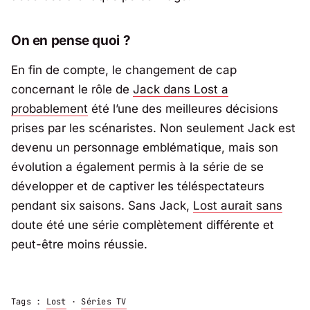
On en pense quoi ?
En fin de compte, le changement de cap
concernant le rôle de
Jack dans
Lost
a
probablement
été l’une des meilleures décisions
prises par les scénaristes. Non seulement Jack est
devenu un personnage emblématique, mais son
évolution a également permis à la série de se
développer et de captiver les téléspectateurs
pendant six saisons. Sans Jack,
Lost
aurait sans
doute été une série complètement différente et
peut-être moins réussie.
Tags :
Lost
·
Séries TV