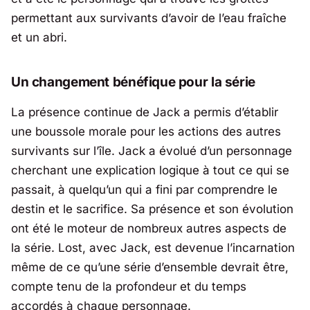
permettant aux survivants d’avoir de l’eau fraîche
et un abri.
Un changement bénéfique pour la série
La présence continue de Jack a permis d’établir
une boussole morale pour les actions des autres
survivants sur l’île. Jack a évolué d’un personnage
cherchant une explication logique à tout ce qui se
passait, à quelqu’un qui a fini par comprendre le
destin et le sacrifice. Sa présence et son évolution
ont été le moteur de nombreux autres aspects de
la série.
Lost
, avec Jack, est devenue l’incarnation
même de ce qu’une série d’ensemble devrait être,
compte tenu de la profondeur et du temps
accordés à chaque personnage.