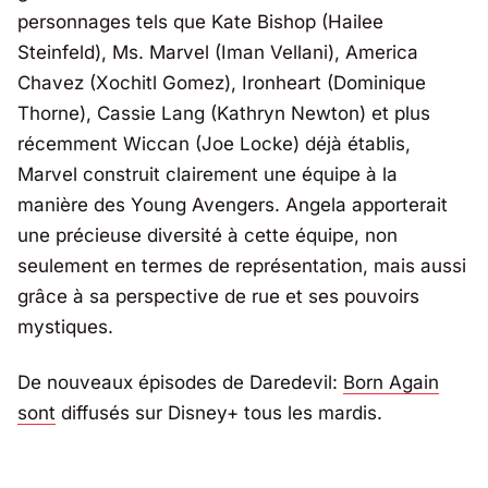
personnages tels que Kate Bishop (Hailee
Steinfeld), Ms. Marvel (Iman Vellani), America
Chavez (Xochitl Gomez), Ironheart (Dominique
Thorne), Cassie Lang (Kathryn Newton) et plus
récemment Wiccan (Joe Locke) déjà établis,
Marvel construit clairement une équipe à la
manière des Young Avengers. Angela apporterait
une précieuse diversité à cette équipe, non
seulement en termes de représentation, mais aussi
grâce à sa perspective de rue et ses pouvoirs
mystiques.
De nouveaux épisodes de
Daredevil:
Born Again
sont
diffusés sur Disney+ tous les mardis.