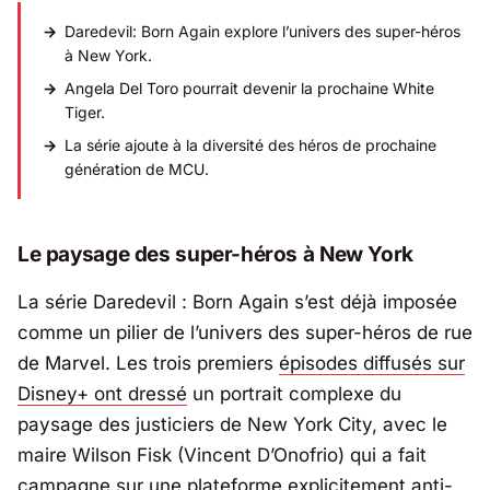
Daredevil: Born Again
explore l’univers des super-héros
à New York.
Angela Del Toro pourrait devenir la prochaine White
Tiger.
La série ajoute à la diversité des héros de prochaine
génération de MCU.
Le paysage des super-héros à New York
La série Daredevil : Born Again s’est déjà imposée
comme un pilier de l’univers des super-héros de rue
de Marvel. Les trois premiers
épisodes diffusés sur
Disney+ ont dressé
un portrait complexe du
paysage des justiciers de New York City, avec le
maire Wilson Fisk (Vincent D’Onofrio) qui a fait
campagne sur une plateforme explicitement anti-