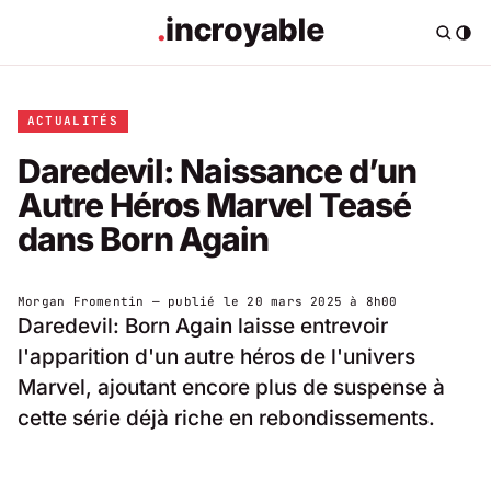
ACTUALITÉS
Daredevil: Naissance d’un
Autre Héros Marvel Teasé
dans Born Again
Morgan Fromentin
— publié le
20 mars 2025 à 8h00
Daredevil: Born Again laisse entrevoir
l'apparition d'un autre héros de l'univers
Marvel, ajoutant encore plus de suspense à
cette série déjà riche en rebondissements.