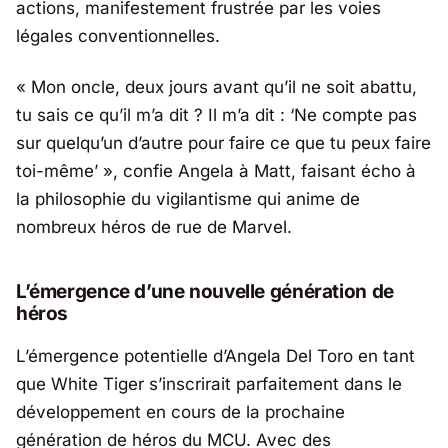
actions, manifestement frustrée par les voies
légales conventionnelles.
« Mon oncle, deux jours avant qu’il ne soit abattu,
tu sais ce qu’il m’a dit ? Il m’a dit : ‘Ne compte pas
sur quelqu’un d’autre pour faire ce que tu peux faire
toi-même’ », confie Angela à Matt, faisant écho à
la philosophie du vigilantisme qui anime de
nombreux héros de rue de Marvel.
L’émergence d’une nouvelle génération de
héros
L’émergence potentielle d’Angela Del Toro en tant
que White Tiger s’inscrirait parfaitement dans le
développement en cours de la prochaine
génération de héros du MCU. Avec des