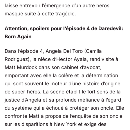
laisse entrevoir l’émergence d’un autre héros
masqué suite à cette tragédie.
Attention, spoilers pour l’épisode 4 de Daredevil:
Born Again
Dans l’épisode 4, Angela Del Toro (Camila
Rodriguez), la nièce d’Hector Ayala, rend visite à
Matt Murdock dans son cabinet d’avocat,
emportant avec elle la colère et la détermination
qui sont souvent le moteur d’une histoire d’origine
de super-héros. La scène établit le fort sens de la
justice d’Angela et sa profonde méfiance à l’égard
du système qui a échoué à protéger son oncle. Elle
confronte Matt à propos de l’enquête de son oncle
sur les disparitions à New York et exige des