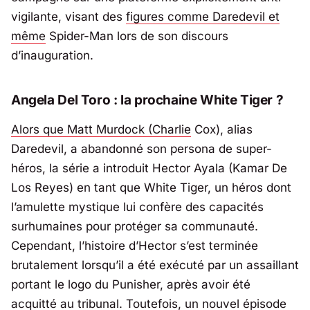
vigilante, visant des
figures comme Daredevil et
même
Spider-Man lors de son discours
d’inauguration.
Angela Del Toro : la prochaine White Tiger ?
Alors que Matt Murdock (Charlie
Cox), alias
Daredevil, a abandonné son persona de super-
héros, la série a introduit Hector Ayala (Kamar De
Los Reyes) en tant que White Tiger, un héros dont
l’amulette mystique lui confère des capacités
surhumaines pour protéger sa communauté.
Cependant, l’histoire d’Hector s’est terminée
brutalement lorsqu’il a été exécuté par un assaillant
portant le logo du Punisher, après avoir été
acquitté au tribunal. Toutefois, un nouvel épisode