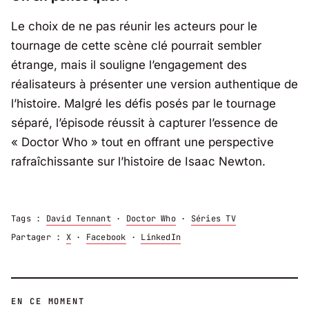
Le choix de ne pas réunir les acteurs pour le
tournage de cette scène clé pourrait sembler
étrange, mais il souligne l’engagement des
réalisateurs à présenter une version authentique de
l’histoire. Malgré les défis posés par le tournage
séparé, l’épisode réussit à capturer l’essence de
« Doctor Who » tout en offrant une perspective
rafraîchissante sur l’histoire de Isaac Newton.
Tags :
David Tennant
·
Doctor Who
·
Séries TV
Partager :
X
·
Facebook
·
LinkedIn
EN CE MOMENT