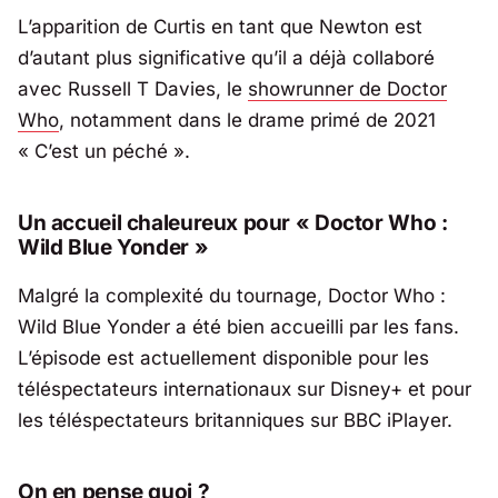
L’apparition de Curtis en tant que Newton est
d’autant plus significative qu’il a déjà collaboré
avec Russell T Davies, le
showrunner de
Doctor
Who
, notamment dans le drame primé de 2021
« C’est un péché »
.
Un accueil chaleureux pour « Doctor Who :
Wild Blue Yonder »
Malgré la complexité du tournage,
Doctor Who :
Wild Blue Yonder
a été bien accueilli par les fans.
L’épisode est actuellement disponible pour les
téléspectateurs internationaux sur Disney+ et pour
les téléspectateurs britanniques sur BBC iPlayer.
On en pense quoi ?