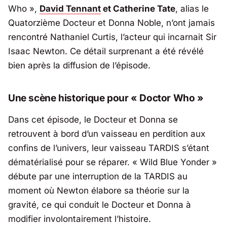
Who »,
David Tennant
et Catherine Tate
, alias le
Quatorzième Docteur et Donna Noble, n’ont jamais
rencontré Nathaniel Curtis, l’acteur qui incarnait Sir
Isaac Newton. Ce détail surprenant a été révélé
bien après la diffusion de l’épisode.
Une scène historique pour « Doctor Who »
Dans cet épisode, le Docteur et Donna se
retrouvent à bord d’un vaisseau en perdition aux
confins de l’univers, leur vaisseau TARDIS s’étant
dématérialisé pour se réparer.
« Wild Blue Yonder »
débute par une interruption de la TARDIS au
moment où Newton élabore sa théorie sur la
gravité, ce qui conduit le Docteur et Donna à
modifier involontairement l’histoire.