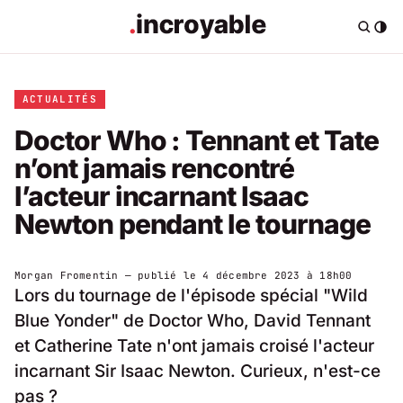
ACTUALITÉS
Doctor Who : Tennant et Tate
n’ont jamais rencontré
l’acteur incarnant Isaac
Newton pendant le tournage
Morgan Fromentin
— publié le
4 décembre 2023 à 18h00
Lors du tournage de l'épisode spécial "Wild
Blue Yonder" de Doctor Who, David Tennant
et Catherine Tate n'ont jamais croisé l'acteur
incarnant Sir Isaac Newton. Curieux, n'est-ce
pas ?