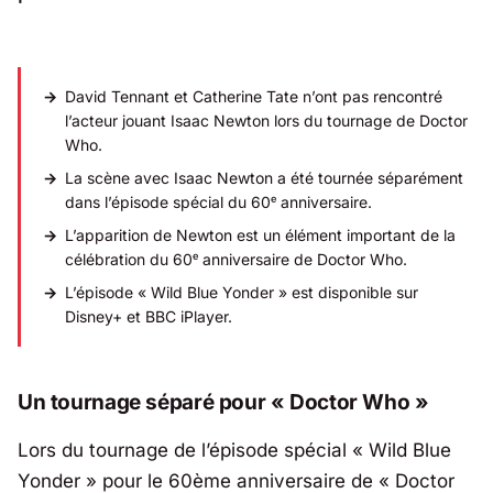
David Tennant et Catherine Tate n’ont pas rencontré
l’acteur jouant Isaac Newton lors du tournage de Doctor
Who.
La scène avec Isaac Newton a été tournée séparément
dans l’épisode spécial du 60ᵉ anniversaire.
L’apparition de Newton est un élément important de la
célébration du 60ᵉ anniversaire de Doctor Who.
L’épisode « Wild Blue Yonder » est disponible sur
Disney+ et BBC iPlayer.
Un tournage séparé pour « Doctor Who »
Lors du tournage de l’épisode spécial « Wild Blue
Yonder » pour le 60ème anniversaire de « Doctor