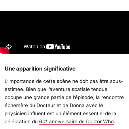
Une apparition significative
L’importance de cette scène ne doit pas être sous-
estimée. Bien que l’aventure spatiale tendue
occupe une grande partie de l’épisode, la rencontre
éphémère du Docteur et de Donna avec le
physicien influent est un élément essentiel de la
célébration du
60ᵉ anniversaire de Doctor Who
.