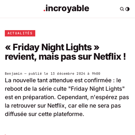
ACTUALITÉS
« Friday Night Lights »
revient, mais pas sur Netflix !
Benjamin
— publié le
13 décembre 2024 à 9h00
La nouvelle tant attendue est confirmée : le
reboot de la série culte "Friday Night Lights"
est en préparation. Cependant, n'espérez pas
la retrouver sur Netflix, car elle ne sera pas
diffusée sur cette plateforme.