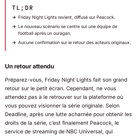
TL;DR
Friday Night Lights
revient, diffusé sur Peacock.
Le nouveau scénario se centre sur une équipe de
football après un ouragan.
Aucune confirmation sur le retour des acteurs originaux.
Un retour attendu
Préparez-vous, Friday Night Lights fait son grand
retour sur le petit écran. Cependant, ne vous
attendez pas à le retrouver sur la plateforme où
vous pouvez visionner la série originale. Selon
Deadline, après une lutte acharnée pour obtenir les
droits de la série, c’est finalement Peacock, le
service de streaming de NBC Universal, qui