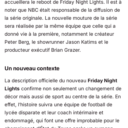
accueillera le reboot de
Friday Night Lights
. Il est à
noter que NBC était responsable de la diffusion de
la série originale. La nouvelle mouture de la série
sera réalisée par la même équipe que celle qui a
donné vie à la première, notamment le créateur
Peter Berg, le showrunner Jason Katims et le
producteur exécutif Brian Grazer.
Un nouveau contexte
La description officielle du nouveau
Friday Night
Lights
confirme non seulement un changement de
décor mais aussi de sport au centre de la série. En
effet, l’histoire suivra une équipe de football de
lycée disparate et leur coach intérimaire et
endommagé, qui font une offre improbable pour le