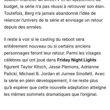
budget, la série n’a pas réussi à retrouver son élan.
Toutefois, Berg n’a jamais abandonné l’idée de
relancer l’univers de la série et envisage un retour
depuis des années.
Il reste à voir si le casting du reboot sera
entièrement nouveau ou si certains anciens
personnages feront leur retour. Parmi les visages
célèbres qui ont joué dans
Friday Night Lights
figurent Taylor Kitsch, Jesse Plemons, Adrianne
Palicki, Michael B. Jordan et Jurnee Smollett. Avec
la série en plein développement, il ne reste plus
qu’à espérer que cette nouvelle adaptation atteigne
les mêmes sommets dramatiques que l’original.