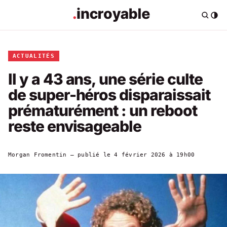
ACTUALITÉS
Il y a 43 ans, une série culte
de super-héros disparaissait
prématurément : un reboot
reste envisageable
Morgan Fromentin
— publié le
4 février 2026 à 19h00