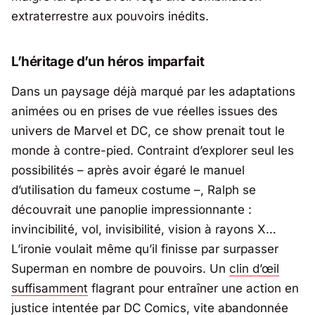
extraterrestre aux pouvoirs inédits.
L’héritage d’un héros imparfait
Dans un paysage déjà marqué par les adaptations
animées ou en prises de vue réelles issues des
univers de
Marvel
et
DC
, ce show prenait tout le
monde à contre-pied. Contraint d’explorer seul les
possibilités – après avoir égaré le manuel
d’utilisation du fameux costume –, Ralph se
découvrait une panoplie impressionnante :
invincibilité, vol, invisibilité, vision à rayons X…
L’ironie voulait même qu’il finisse par surpasser
Superman en nombre de pouvoirs. Un
clin d’œil
suffisamment
flagrant pour entraîner une action en
justice intentée par
DC Comics
, vite abandonnée