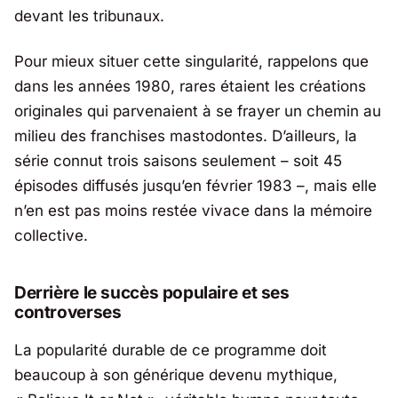
devant les tribunaux.
Pour mieux situer cette singularité, rappelons que
dans les années 1980, rares étaient les créations
originales qui parvenaient à se frayer un chemin au
milieu des franchises mastodontes. D’ailleurs, la
série connut trois saisons seulement – soit 45
épisodes diffusés jusqu’en février 1983 –, mais elle
n’en est pas moins restée vivace dans la mémoire
collective.
Derrière le succès populaire et ses
controverses
La popularité durable de ce programme doit
beaucoup à son générique devenu mythique,