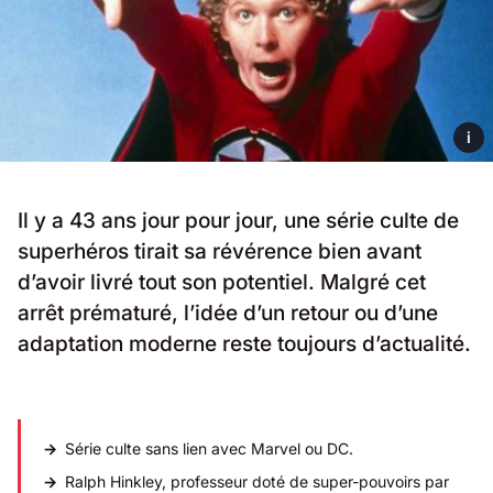
i
Il y a 43 ans jour pour jour, une série culte de
superhéros tirait sa révérence bien avant
d’avoir livré tout son potentiel. Malgré cet
arrêt prématuré, l’idée d’un retour ou d’une
adaptation moderne reste toujours d’actualité.
Série culte sans lien avec Marvel ou DC.
Ralph Hinkley, professeur doté de super-pouvoirs par