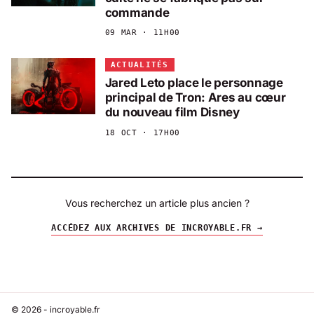
commande
09 MAR · 11H00
ACTUALITÉS
Jared Leto place le personnage
principal de Tron: Ares au cœur
du nouveau film Disney
18 OCT · 17H00
Vous recherchez un article plus ancien ?
ACCÉDEZ AUX ARCHIVES DE INCROYABLE.FR →
© 2026 - incroyable.fr