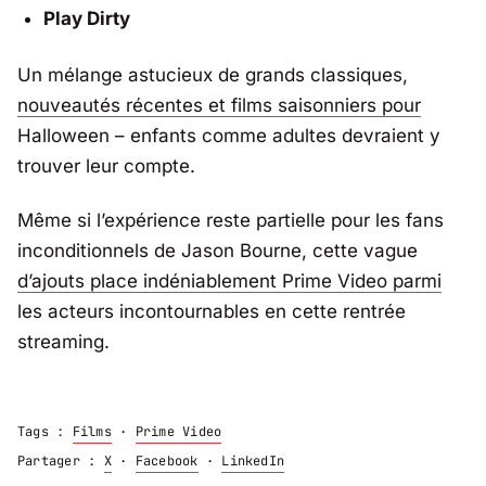
Play Dirty
Un mélange astucieux de grands classiques,
nouveautés récentes et films saisonniers pour
Halloween – enfants comme adultes devraient y
trouver leur compte.
Même si l’expérience reste partielle pour les fans
inconditionnels de Jason Bourne, cette vague
d’ajouts place indéniablement Prime Video parmi
les acteurs incontournables en cette rentrée
streaming.
Tags :
Films
·
Prime Video
Partager :
X
·
Facebook
·
LinkedIn