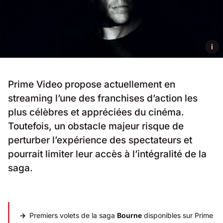
i
Prime Video propose actuellement en
streaming l’une des franchises d’action les
plus célèbres et appréciées du cinéma.
Toutefois, un obstacle majeur risque de
perturber l’expérience des spectateurs et
pourrait limiter leur accès à l’intégralité de la
saga.
Premiers volets de la saga
Bourne
disponibles sur Prime