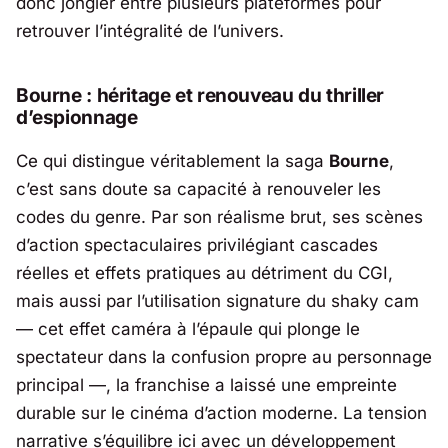
donc jongler entre plusieurs plateformes pour
retrouver l’intégralité de l’univers.
Bourne : héritage et renouveau du thriller
d’espionnage
Ce qui distingue véritablement la saga
Bourne
,
c’est sans doute sa capacité à renouveler les
codes du genre. Par son réalisme brut, ses scènes
d’action spectaculaires privilégiant cascades
réelles et effets pratiques au détriment du CGI,
mais aussi par l’utilisation signature du shaky cam
— cet effet caméra à l’épaule qui plonge le
spectateur dans la confusion propre au personnage
principal —, la franchise a laissé une empreinte
durable sur le cinéma d’action moderne. La tension
narrative s’équilibre ici avec un développement