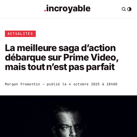
ACTUALITÉS
La meilleure saga d’action
débarque sur Prime Video,
mais tout n’est pas parfait
Morgan Fromentin
— publié le
4 octobre 2025 à 18h00