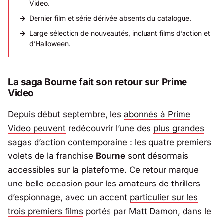
Video.
Dernier film et série dérivée absents du catalogue.
Large sélection de nouveautés, incluant films d’action et
d’Halloween.
La saga Bourne fait son retour sur Prime
Video
Depuis début septembre, les
abonnés à Prime
Video peuvent
redécouvrir l’une des
plus grandes
sagas d’action contemporaine
: les quatre premiers
volets de la franchise
Bourne
sont désormais
accessibles sur la plateforme. Ce retour marque
une belle occasion pour les amateurs de thrillers
d’espionnage, avec un accent
particulier sur les
trois premiers films
portés par
Matt Damon
, dans le