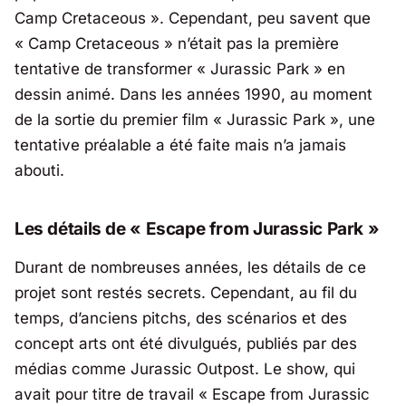
Camp Cretaceous ». Cependant, peu savent que
« Camp Cretaceous » n’était pas la première
tentative de transformer « Jurassic Park » en
dessin animé. Dans les années 1990, au moment
de la sortie du premier film « Jurassic Park », une
tentative préalable a été faite mais n’a jamais
abouti.
Les détails de « Escape from Jurassic Park »
Durant de nombreuses années, les détails de ce
projet sont restés secrets. Cependant, au fil du
temps, d’anciens pitchs, des scénarios et des
concept arts ont été divulgués, publiés par des
médias comme Jurassic Outpost. Le show, qui
avait pour titre de travail « Escape from Jurassic