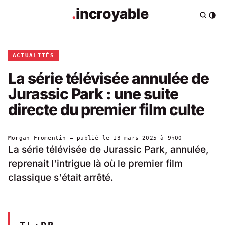
ACTUALITÉS
La série télévisée annulée de
Jurassic Park : une suite
directe du premier film culte
Morgan Fromentin
— publié le
13 mars 2025 à 9h00
La série télévisée de Jurassic Park, annulée,
reprenait l'intrigue là où le premier film
classique s'était arrêté.