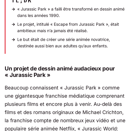
TL;DR
« Jurassic Park » a failli être transformé en dessin animé
dans les années 1990.
Le projet, intitulé « Escape from Jurassic Park », était
ambitieux mais n’a jamais été réalisé.
Le but était de créer une série animée novatrice,
destinée aussi bien aux adultes qu’aux enfants.
Un projet de dessin animé audacieux pour
« Jurassic Park »
Beaucoup connaissent « Jurassic Park » comme
une gigantesque franchise médiatique comprenant
plusieurs films et encore plus à venir. Au-delà des
films et des romans originaux de Michael Crichton,
la franchise compte de nombreux jeux vidéo et une
populaire série animée Netflix, « Jurassic World: