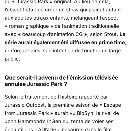
du « Jurassic Park » original. Au lieu de cela,
l’objectif était de créer un show qui plairait autant
aux adultes qu’aux enfants, mélangeant l’aspect
« roman graphique » de l’animation traditionnelle
avec « beaucoup d’animation CG », selon Stout.
La
série aurait également été diffusée en prime time
,
renforçant ainsi son intention de toucher un large
public.
Que serait-il advenu de l’émission télévisée
annulée Jurassic Park ?
Selon le traitement de l’histoire rapporté par
Jurassic Outpost, la première saison de « Escape
from Jurassic Park » aurait vu BioSyn, le rival de
John Hammond’s InGen qui tente de voler ses
échantillons d’ADN de dinosaures dans le film