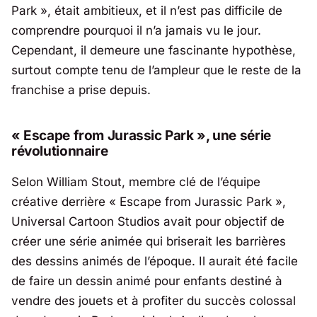
Park », était ambitieux, et il n’est pas difficile de
comprendre pourquoi il n’a jamais vu le jour.
Cependant, il demeure une fascinante hypothèse,
surtout compte tenu de l’ampleur que le reste de la
franchise a prise depuis.
« Escape from Jurassic Park », une série
révolutionnaire
Selon William Stout, membre clé de l’équipe
créative derrière « Escape from Jurassic Park »,
Universal Cartoon Studios avait pour objectif de
créer une série animée qui briserait les barrières
des dessins animés de l’époque. Il aurait été facile
de faire un dessin animé pour enfants destiné à
vendre des jouets et à profiter du succès colossal