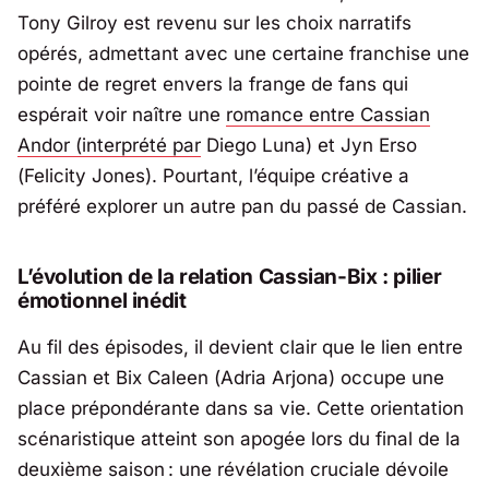
Tony Gilroy
est revenu sur les choix narratifs
opérés, admettant avec une certaine franchise une
pointe de regret envers la frange de fans qui
espérait voir naître une
romance entre
Cassian
Andor
(interprété par
Diego Luna) et
Jyn Erso
(
Felicity Jones
). Pourtant, l’équipe créative a
préféré explorer un autre pan du passé de Cassian.
L’évolution de la relation Cassian-Bix : pilier
émotionnel inédit
Au fil des épisodes, il devient clair que le lien entre
Cassian et
Bix Caleen
(
Adria Arjona
) occupe une
place prépondérante dans sa vie. Cette orientation
scénaristique atteint son apogée lors du final de la
deuxième saison : une révélation cruciale dévoile