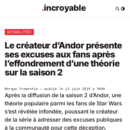
ACTUALITÉS
Le créateur d’Andor présente
ses excuses aux fans après
l’effondrement d’une théorie
sur la saison 2
Morgan Fromentin
— publié le
12 juin 2025 à 9h00
Après la diffusion de la saison 2 d’Andor, une
théorie populaire parmi les fans de Star Wars
s’est révélée infondée, poussant le créateur
de la série à adresser des excuses publiques
à la communauté pour cette déception.