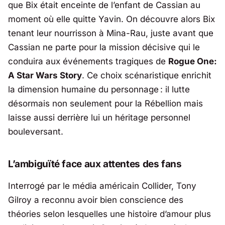
que Bix était enceinte de l’enfant de Cassian au
moment où elle quitte Yavin. On découvre alors Bix
tenant leur nourrisson à Mina-Rau, juste avant que
Cassian ne parte pour la mission décisive qui le
conduira aux événements tragiques de
Rogue One:
A Star Wars Story
. Ce choix scénaristique enrichit
la dimension humaine du personnage : il lutte
désormais non seulement pour la Rébellion mais
laisse aussi derrière lui un héritage personnel
bouleversant.
L’ambiguïté face aux attentes des fans
Interrogé par le média américain Collider,
Tony
Gilroy
a reconnu avoir bien conscience des
théories selon lesquelles une histoire d’amour plus