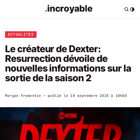
ACTUALITÉS
Le créateur de Dexter:
Resurrection dévoile de
nouvelles informations sur la
sortie de la saison 2
Morgan Fromentin
— publié le
18 septembre 2025 à 10h00