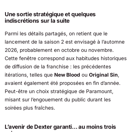
Une sortie stratégique et quelques
indiscrétions sur la suite
Parmi les détails partagés, on retient que le
lancement de la saison 2 est envisagé à l’automne
2026, probablement en octobre ou novembre.
Cette fenêtre correspond aux habitudes historiques
de diffusion de la franchise : les précédentes
itérations, telles que
New Blood
ou
Original Sin
,
avaient également été proposées en fin d’année.
Peut-être un choix stratégique de
Paramount
,
misant sur l’engouement du public durant les
soirées plus fraîches.
L’avenir de Dexter garanti… au moins trois