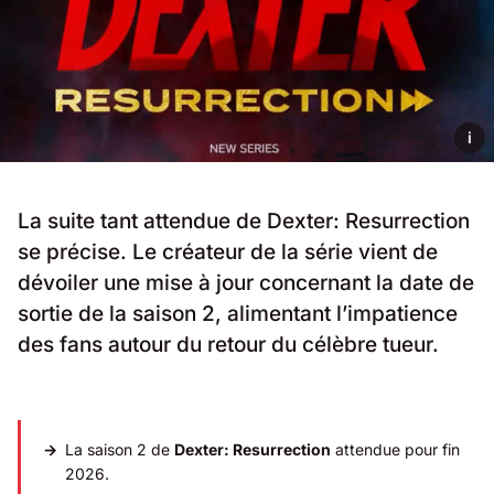
i
La suite tant attendue de Dexter: Resurrection
se précise. Le créateur de la série vient de
dévoiler une mise à jour concernant la date de
sortie de la saison 2, alimentant l’impatience
des fans autour du retour du célèbre tueur.
La saison 2 de
Dexter: Resurrection
attendue pour fin
2026.