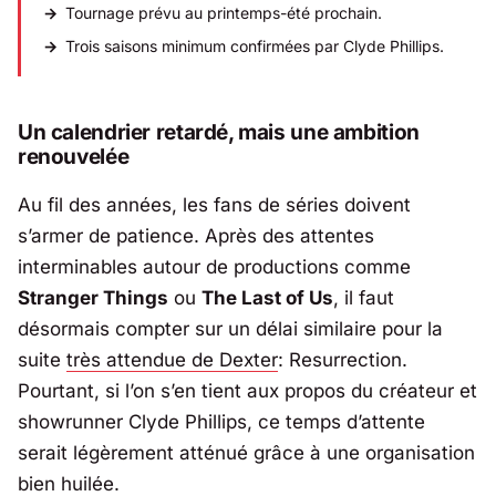
Tournage prévu au printemps-été prochain.
Trois saisons minimum confirmées par Clyde Phillips.
Un calendrier retardé, mais une ambition
renouvelée
Au fil des années, les fans de séries doivent
s’armer de patience. Après des attentes
interminables autour de productions comme
Stranger Things
ou
The Last of Us
, il faut
désormais compter sur un délai similaire pour la
suite
très attendue de Dexter
: Resurrection.
Pourtant, si l’on s’en tient aux propos du créateur et
showrunner
Clyde Phillips
, ce temps d’attente
serait légèrement atténué grâce à une organisation
bien huilée.