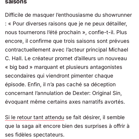
saisons
Difficile de masquer l’enthousiasme du showrunner
: «
Pour diverses raisons que je ne peux détailler,
nous tournerons l’été prochain »
, confie-t-il. Plus
encore, il confirme que trois saisons sont prévues
contractuellement avec l’acteur principal
Michael
C. Hall
. Le créateur promet d’ailleurs un nouveau
«
big bad » marquant et plusieurs antagonistes
secondaires qui viendront pimenter chaque
épisode. Enfin, il n’a pas caché sa déception
concernant l’annulation de Dexter: Original Sin,
évoquant même certains axes narratifs avortés.
Si le retour tant attendu
se fait désirer, il semble
que la saga ait encore bien des surprises à offrir à
ses fidèles spectateurs.