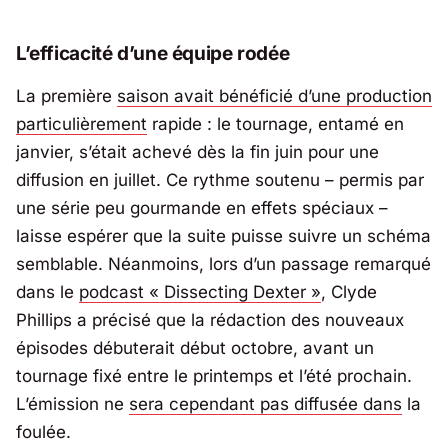
L’efficacité d’une équipe rodée
La première
saison avait bénéficié d’une production
particulièrement
rapide : le tournage, entamé en
janvier, s’était achevé dès la fin juin pour une
diffusion en juillet. Ce rythme soutenu – permis par
une série peu gourmande en effets spéciaux –
laisse espérer que la suite puisse suivre un schéma
semblable. Néanmoins, lors d’un passage remarqué
dans le
podcast «
Dissecting Dexter
»
,
Clyde
Phillips
a précisé que la rédaction des nouveaux
épisodes débuterait début octobre, avant un
tournage fixé entre le printemps et l’été prochain.
L’émission ne
sera cependant pas diffusée dans
la
foulée.