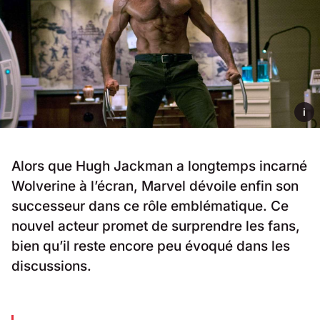
i
Alors que Hugh Jackman a longtemps incarné
Wolverine à l’écran, Marvel dévoile enfin son
successeur dans ce rôle emblématique. Ce
nouvel acteur promet de surprendre les fans,
bien qu’il reste encore peu évoqué dans les
discussions.