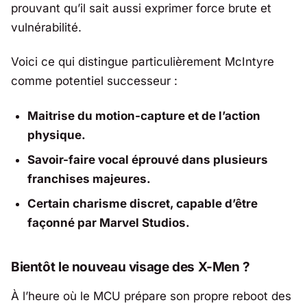
prouvant qu’il sait aussi exprimer force brute et
vulnérabilité.
Voici ce qui distingue particulièrement McIntyre
comme potentiel successeur :
Maitrise du motion-capture et de l’action
physique.
Savoir-faire vocal éprouvé dans plusieurs
franchises majeures.
Certain charisme discret, capable d’être
façonné par Marvel Studios.
Bientôt le nouveau visage des X-Men ?
À l’heure où le MCU prépare son propre reboot des