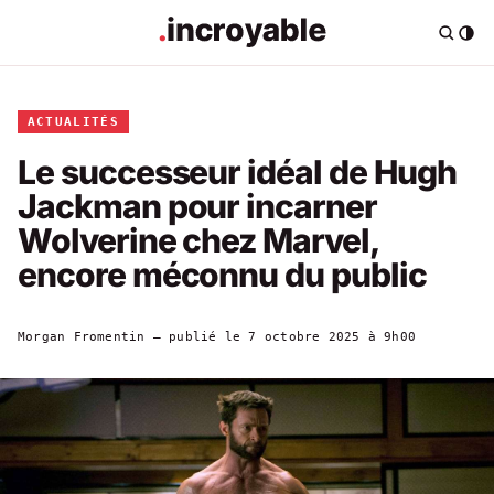
ACTUALITÉS
Le successeur idéal de Hugh
Jackman pour incarner
Wolverine chez Marvel,
encore méconnu du public
Morgan Fromentin
— publié le
7 octobre 2025 à 9h00