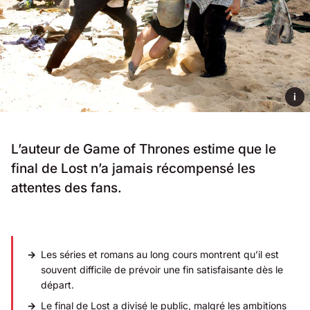
i
L’auteur de Game of Thrones estime que le
final de Lost n’a jamais récompensé les
attentes des fans.
Les séries et romans au long cours montrent qu’il est
souvent difficile de prévoir une fin satisfaisante dès le
départ.
Le final de Lost a divisé le public, malgré les ambitions