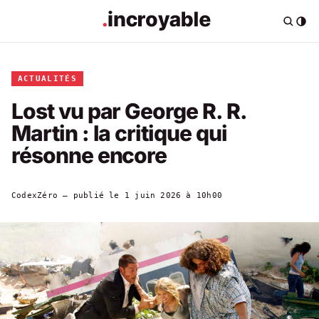
ACTUALITÉS
Lost vu par George R. R.
Martin : la critique qui
résonne encore
CodexZéro
— publié le
1 juin 2026 à 10h00