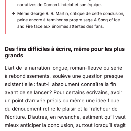
narratives de Damon Lindelof et son équipe.
Même George R. R. Martin, critique de cette conclusion,
peine encore à terminer sa propre saga A Song of Ice
and Fire face aux énormes attentes des fans.
Des fins difficiles à écrire, même pour les plus
grands
L’art de la narration longue, roman-fleuve ou série
à rebondissements, soulève une question presque
existentielle : faut-il absolument connaître la fin
avant de se lancer ? Pour certains écrivains, avoir
un point d’arrivée précis ou même une idée floue
du dénouement retire le plaisir et la fraîcheur de
l’écriture. D’autres, en revanche, estiment qu’il vaut
mieux anticiper la conclusion, surtout lorsqu’il s’agit