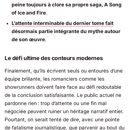
peine toujours à clore sa propre saga, A Song
of Ice and Fire
.
L’attente interminable du dernier tome fait
désormais partie intégrante du mythe autour
de son œuvre
.
Le défi ultime des conteurs modernes
Finalement, qu’ils écrivent seuls ou entourés d’une
équipe brillante, les romanciers comme les
showrunners doivent faire face au défi redoutable
de la conclusion satisfaisante. Le public actuel ne
pardonne rien : trop d’attente ou une fin mal
négociée peuvent ruiner un héritage narratif entier.
Pourtant, on serait tenté de dire, avec une pointe
de fatalisme journalistique, que parvenir au bout du