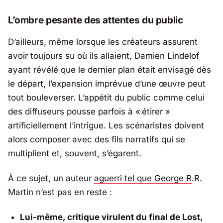
L’ombre pesante des attentes du public
D’ailleurs, même lorsque les créateurs assurent
avoir toujours su où ils allaient, Damien Lindelof
ayant révélé que le dernier plan était envisagé dès
le départ, l’expansion imprévue d’une œuvre peut
tout bouleverser. L’appétit du public comme celui
des diffuseurs pousse parfois à « étirer »
artificiellement l’intrigue. Les scénaristes doivent
alors composer avec des fils narratifs qui se
multiplient et, souvent, s’égarent.
À ce sujet, un auteur
aguerri tel que
George R
.R.
Martin
n’est pas en reste :
Lui-même, critique virulent du final de Lost,