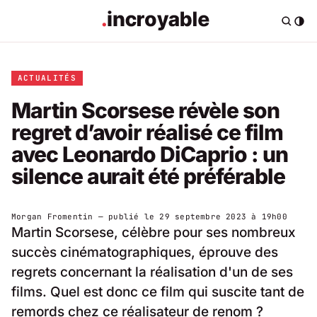
ACTUALITÉS
Martin Scorsese révèle son
regret d’avoir réalisé ce film
avec Leonardo DiCaprio : un
silence aurait été préférable
Morgan Fromentin
— publié le
29 septembre 2023 à 19h00
Martin Scorsese, célèbre pour ses nombreux
succès cinématographiques, éprouve des
regrets concernant la réalisation d'un de ses
films. Quel est donc ce film qui suscite tant de
remords chez ce réalisateur de renom ?