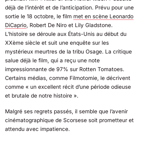
déjà de l’intérêt et de l’anticipation. Prévu pour une
sortie le 18 octobre, le film
met en scène Leonardo
DiCaprio
, Robert De Niro et Lily Gladstone.
L’histoire se déroule aux États-Unis au début du
XXème siècle et suit une enquête sur les
mystérieux meurtres de la tribu Osage. La critique
salue déjà le film, qui a reçu une note
impressionnante de 97% sur Rotten Tomatoes.
Certains médias, comme Filmotomie, le décrivent
comme « un excellent récit d’une période odieuse
et brutale de notre histoire ».
Malgré ses regrets passés, il semble que l’avenir
cinématographique de Scorsese soit prometteur et
attendu avec impatience.