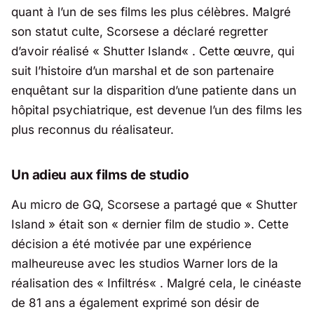
quant à l’un de ses films les plus célèbres. Malgré
son statut culte, Scorsese a déclaré regretter
d’avoir réalisé «
Shutter Island
« . Cette œuvre, qui
suit l’histoire d’un marshal et de son partenaire
enquêtant sur la disparition d’une patiente dans un
hôpital psychiatrique, est devenue l’un des films les
plus reconnus du réalisateur.
Un adieu aux films de studio
Au micro de GQ, Scorsese a partagé que «
Shutter
Island
» était son « dernier film de studio ». Cette
décision a été motivée par une expérience
malheureuse avec les studios Warner lors de la
réalisation des «
Infiltrés
« . Malgré cela, le cinéaste
de 81 ans a également exprimé son désir de