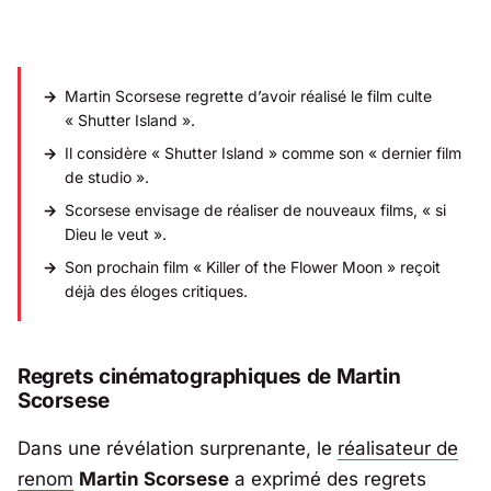
Martin Scorsese regrette d’avoir réalisé le film culte
« Shutter Island ».
Il considère « Shutter Island » comme son « dernier film
de studio ».
Scorsese envisage de réaliser de nouveaux films, « si
Dieu le veut ».
Son prochain film « Killer of the Flower Moon » reçoit
déjà des éloges critiques.
Regrets cinématographiques de Martin
Scorsese
Dans une révélation surprenante, le
réalisateur de
renom
Martin Scorsese
a exprimé des regrets