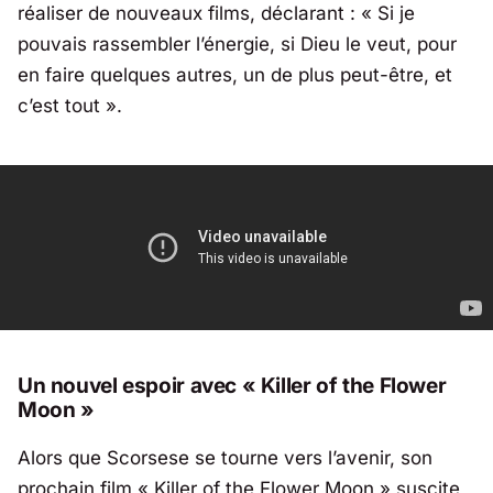
réaliser de nouveaux films, déclarant : « Si je
pouvais rassembler l’énergie, si Dieu le veut, pour
en faire quelques autres, un de plus peut-être, et
c’est tout ».
Un nouvel espoir avec « Killer of the Flower
Moon »
Alors que Scorsese se tourne vers l’avenir, son
prochain film « Killer of the Flower Moon » suscite