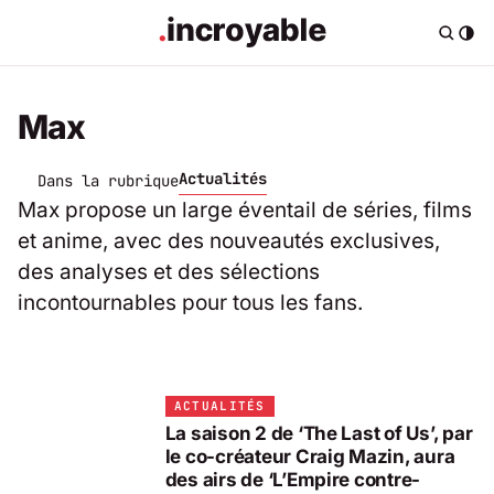
Max
Actualités
Dans la rubrique
Max propose un large éventail de séries, films
et anime, avec des nouveautés exclusives,
des analyses et des sélections
incontournables pour tous les fans.
ACTUALITÉS
La saison 2 de ‘The Last of Us’, par
le co-créateur Craig Mazin, aura
des airs de ‘L’Empire contre-