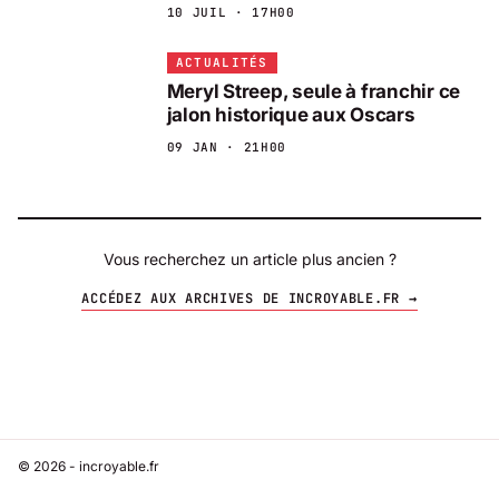
10 JUIL · 17H00
ACTUALITÉS
Meryl Streep, seule à franchir ce
jalon historique aux Oscars
09 JAN · 21H00
Vous recherchez un article plus ancien ?
ACCÉDEZ AUX ARCHIVES DE INCROYABLE.FR →
© 2026 - incroyable.fr