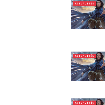
ACTUALITÉS
ACTUALITÉS
ACTUALITÉS