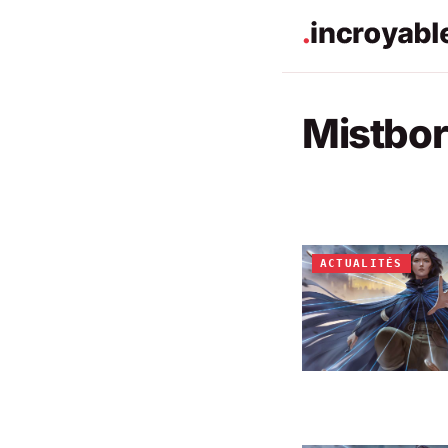
Mistbo
ACTUALITÉS