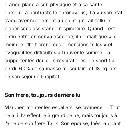
grande place à son physique et à sa santé.
Lorsqu’il a contracté le coronavirus, il a vu son état
s’aggraver rapidement au point qu’il ait fallu le
placer sous assistance respiratoire. Quand il est
enfin entré en convalescence, il confiait que «
le
moindre effort prend des dimensions folles
» et
évoquait les difficultés à trouver le sommeil, à
supporter les douleurs respiratoires. Le sportif a
perdu 60% de sa masse musculaire et 18 kg lors
de son séjour à l’hôpital.
Son frère, toujours derrière lui
Marcher, monter les escaliers, se promener… Tout
cela, il l’a effectué à grand peine, mais toujours à
l’aide de son frère Tarik. Son épouse, Inès, a quant