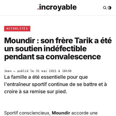
ACTUALITÉS
Moundir : son frère Tarik a été
un soutien indéfectible
pendant sa convalescence
Jean
— publié le
31 mai 2021 à 16h30
La famille a été essentielle pour que
l'entraîneur sportif continue de se battre et à
croire à sa remise sur pied.
Sportif consciencieux,
Moundir
accorde une