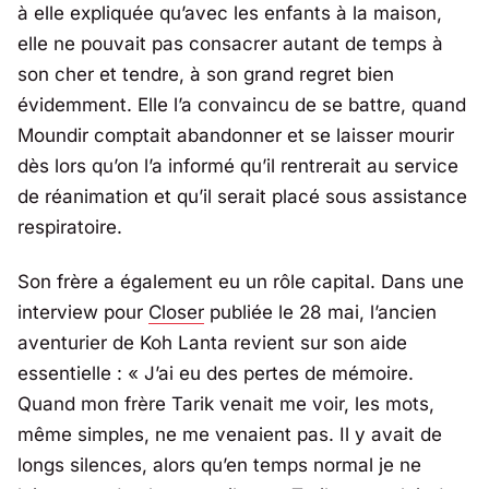
à elle expliquée qu’avec les enfants à la maison,
elle ne pouvait pas consacrer autant de temps à
son cher et tendre, à son grand regret bien
évidemment. Elle l’a convaincu de se battre, quand
Moundir comptait abandonner et se laisser mourir
dès lors qu’on l’a informé qu’il rentrerait au service
de réanimation et qu’il serait placé sous assistance
respiratoire.
Son frère a également eu un rôle capital. Dans une
interview pour
Closer
publiée le 28 mai, l’ancien
aventurier de
Koh Lanta
revient sur son aide
essentielle : «
J’ai eu des pertes de mémoire.
Quand mon frère Tarik venait me voir, les mots,
même simples, ne me venaient pas. Il y avait de
longs silences, alors qu’en temps normal je ne