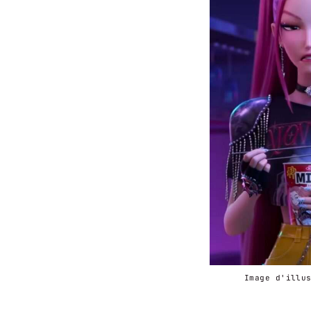
Image d'illu