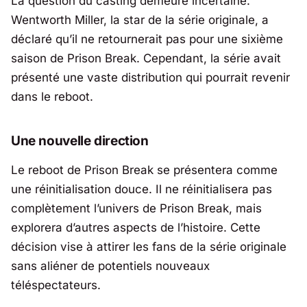
La question du casting demeure incertaine.
Wentworth Miller, la star de la série originale, a
déclaré qu’il ne retournerait pas pour une sixième
saison de
Prison Break
. Cependant, la série avait
présenté une vaste distribution qui pourrait revenir
dans le reboot.
Une nouvelle direction
Le reboot de
Prison Break
se présentera comme
une réinitialisation douce. Il ne réinitialisera pas
complètement l’univers de
Prison Break
, mais
explorera d’autres aspects de l’histoire. Cette
décision vise à attirer les fans de la série originale
sans aliéner de potentiels nouveaux
téléspectateurs.