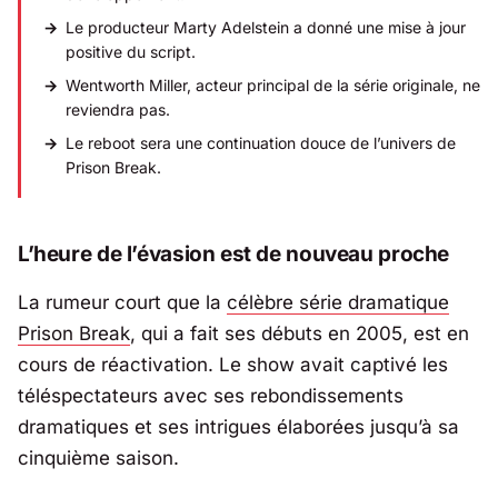
Le producteur Marty Adelstein a donné une mise à jour
positive du script.
Wentworth Miller, acteur principal de la série originale, ne
reviendra pas.
Le reboot sera une continuation douce de l’univers de
Prison Break
.
L’heure de l’évasion est de nouveau proche
La rumeur court que la
célèbre série dramatique
Prison Break
, qui a fait ses débuts en 2005, est en
cours de réactivation. Le show avait captivé les
téléspectateurs avec ses rebondissements
dramatiques et ses intrigues élaborées jusqu’à sa
cinquième saison.