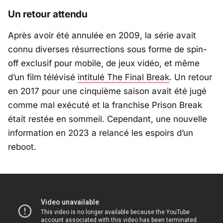
Un retour attendu
Après avoir été annulée en 2009, la série avait
connu diverses résurrections sous forme de spin-
off exclusif pour mobile, de jeux vidéo, et même
d’un film télévisé
intitulé
The Final Break
. Un retour
en 2017 pour une cinquième saison avait été jugé
comme mal exécuté et la franchise
Prison Break
était restée en sommeil. Cependant, une nouvelle
information en 2023 a relancé les espoirs d’un
reboot.