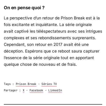
On en pense quoi ?
La perspective d’un retour de
Prison Break
est à la
fois excitante et inquiétante. La série originale
avait captivé les téléspectateurs avec ses intrigues
complexes et ses rebondissements surprenants.
Cependant, son retour en 2017 avait été une
déception. Espérons que ce reboot saura capturer
l’essence de la série originale tout en apportant
quelque chose de nouveau et de frais.
Tags :
Prison Break
·
Séries TV
Partager :
X
·
Facebook
·
LinkedIn