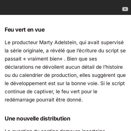
Feu vert en vue
Le producteur Marty Adelstein, qui avait supervisé
la série originale, a révélé que l’écriture du script se
passait «
vraiment bien
« . Bien que ses
déclarations ne dévoilent aucun détail de l’histoire
ou du calendrier de production, elles suggèrent que
le développement est sur la bonne voie. Si le script
continue de captiver, le feu vert pour le
redémarrage pourrait être donné.
Une nouvelle distribution