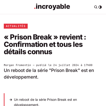
ACTUALITÉS
« Prison Break » revient :
Confirmation et tous les
détails connus
Morgan Fromentin
— publié le
24 juillet 2024 à 17h00
Un reboot de la série "Prison Break" est en
développement.
Un reboot de la série
Prison Break
est en
développement.