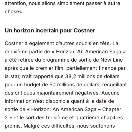
attention, nous allons simplement passer à autre
chose
« .
Un horizon incertain pour Costner
Costner a également d’autres soucis en tête. La
deuxième partie de « Horizon: An American Saga »
a été retirée du programme de sortie de New Line
après que le premier film, partiellement financé par
la star, n’ait rapporté que 38,2 millions de dollars
pour un budget de 50 millions de dollars, recueillant
des critiques majoritairement négatives. Aucune
information n’est disponible quant à la date de
sortie de « Horizon: An American Saga – Chapter
2 » et le sort des troisième et quatrième chapitres
promis. Malgré ces difficultés, nous soutenons