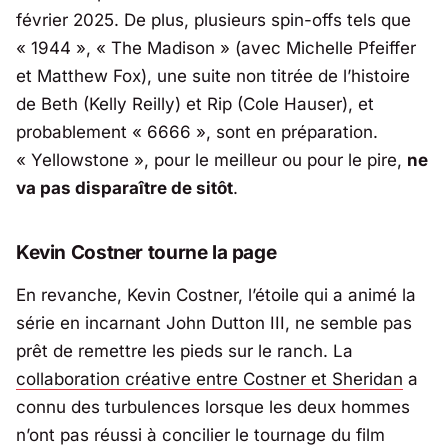
février 2025. De plus, plusieurs spin-offs tels que
« 1944 », « The Madison » (avec Michelle Pfeiffer
et Matthew Fox), une suite non titrée de l’histoire
de Beth (Kelly Reilly) et Rip (Cole Hauser), et
probablement « 6666 », sont en préparation.
« Yellowstone », pour le meilleur ou pour le pire,
ne
va pas disparaître de sitôt
.
Kevin Costner tourne la page
En revanche, Kevin Costner, l’étoile qui a animé la
série en incarnant John Dutton III, ne semble pas
prêt de remettre les pieds sur le ranch. La
collaboration créative entre Costner et Sheridan
a
connu des turbulences lorsque les deux hommes
n’ont pas réussi à concilier le tournage du film