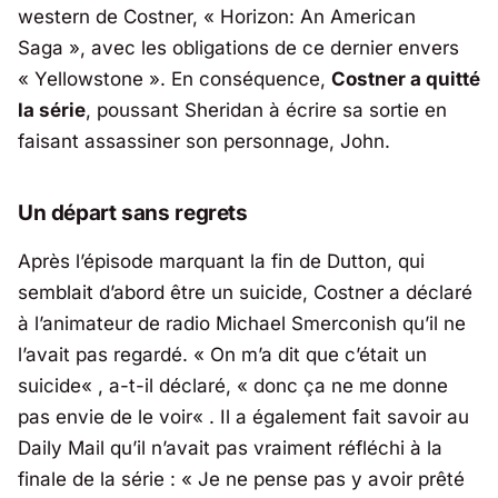
western de Costner, « Horizon: An American
Saga », avec les obligations de ce dernier envers
« Yellowstone ». En conséquence,
Costner a quitté
la série
, poussant Sheridan à écrire sa sortie en
faisant assassiner son personnage, John.
Un départ sans regrets
Après l’épisode marquant la fin de Dutton, qui
semblait d’abord être un suicide, Costner a déclaré
à l’animateur de radio Michael Smerconish qu’il ne
l’avait pas regardé. «
On m’a dit que c’était un
suicide
« , a-t-il déclaré, «
donc ça ne me donne
pas envie de le voir
« . Il a également fait savoir au
Daily Mail qu’il n’avait pas vraiment réfléchi à la
finale de la série : «
Je ne pense pas y avoir prêté