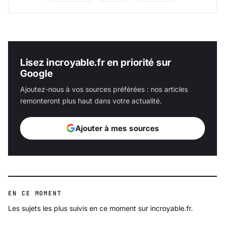
Lisez incroyable.fr en priorité sur
Google
Ajoutez-nous à vos sources préférées : nos articles
remonteront plus haut dans votre actualité.
Ajouter à mes sources
EN CE MOMENT
Les sujets les plus suivis en ce moment sur incroyable.fr.