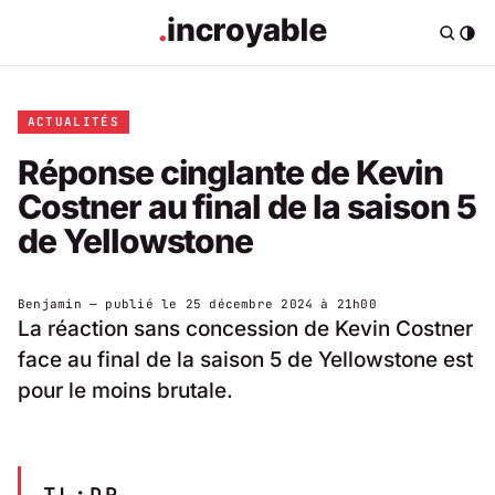
ACTUALITÉS
Réponse cinglante de Kevin
Costner au final de la saison 5
de Yellowstone
Benjamin
— publié le
25 décembre 2024 à 21h00
La réaction sans concession de Kevin Costner
face au final de la saison 5 de Yellowstone est
pour le moins brutale.