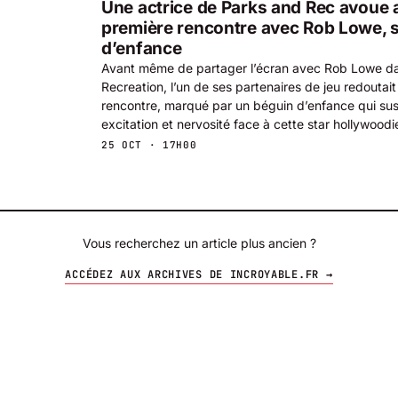
Une actrice de Parks and Rec avoue 
première rencontre avec Rob Lowe, 
d’enfance
Avant même de partager l’écran avec Rob Lowe d
Recreation, l’un de ses partenaires de jeu redoutait
rencontre, marqué par un béguin d’enfance qui susci
excitation et nervosité face à cette star hollywoodi
25 OCT · 17H00
Vous recherchez un article plus ancien ?
ACCÉDEZ AUX ARCHIVES DE INCROYABLE.FR →