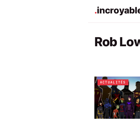
Rob Lo
ACTUALITÉS