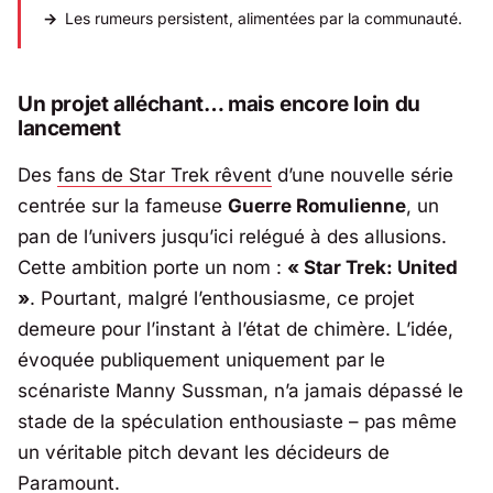
Les rumeurs persistent, alimentées par la communauté.
Un projet alléchant… mais encore loin du
lancement
Des
fans de Star Trek rêvent
d’une nouvelle série
centrée sur la fameuse
Guerre Romulienne
, un
pan de l’univers jusqu’ici relégué à des allusions.
Cette ambition porte un nom :
« Star Trek: United
»
. Pourtant, malgré l’enthousiasme, ce projet
demeure pour l’instant à l’état de chimère. L’idée,
évoquée publiquement uniquement par le
scénariste
Manny Sussman
, n’a jamais dépassé le
stade de la spéculation enthousiaste – pas même
un véritable pitch devant les décideurs de
Paramount
.