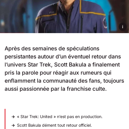
i
Après des semaines de spéculations
persistantes autour d’un éventuel retour dans
l’univers Star Trek, Scott Bakula a finalement
pris la parole pour réagir aux rumeurs qui
enflamment la communauté des fans, toujours
aussi passionnée par la franchise culte.
« Star Trek: United » n’est pas en production.
Scott Bakula dément tout retour officiel.