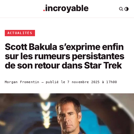
ACTUALITÉS
Scott Bakula s’exprime enfin
sur les rumeurs persistantes
de son retour dans Star Trek
Morgan Fromentin
— publié le
7 novembre 2025 à 17h00