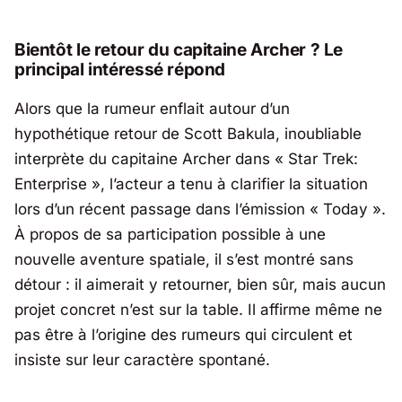
Bientôt le retour du capitaine Archer ? Le
principal intéressé répond
Alors que la rumeur enflait autour d’un
hypothétique retour de Scott Bakula, inoubliable
interprète du capitaine Archer dans « Star Trek:
Enterprise », l’acteur a tenu à clarifier la situation
lors d’un récent passage dans l’émission « Today ».
À propos de sa participation possible à une
nouvelle aventure spatiale, il s’est montré sans
détour : il aimerait y retourner, bien sûr, mais aucun
projet concret n’est sur la table. Il affirme même ne
pas être à l’origine des rumeurs qui circulent et
insiste sur leur caractère spontané.