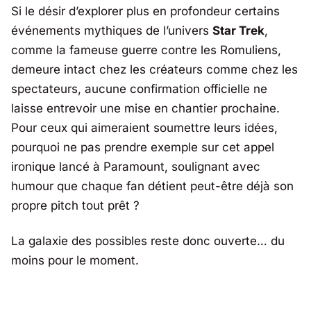
Si le désir d’explorer plus en profondeur certains
événements mythiques de l’univers
Star Trek
,
comme la fameuse guerre contre les Romuliens,
demeure intact chez les créateurs comme chez les
spectateurs, aucune confirmation officielle ne
laisse entrevoir une mise en chantier prochaine.
Pour ceux qui aimeraient soumettre leurs idées,
pourquoi ne pas prendre exemple sur cet appel
ironique lancé à
Paramount
, soulignant avec
humour que chaque fan détient peut-être déjà son
propre pitch tout prêt ?
La galaxie des possibles reste donc ouverte… du
moins pour le moment.