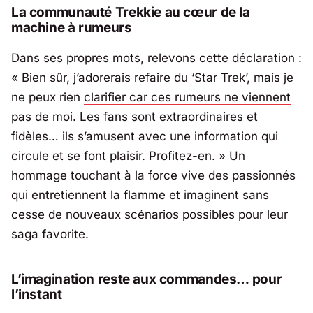
La communauté Trekkie au cœur de la
machine à rumeurs
Dans ses propres mots, relevons cette déclaration :
«
Bien sûr, j’adorerais refaire du ‘Star Trek’, mais je
ne peux rien
clarifier car ces rumeurs ne viennent
pas de moi. Les
fans sont extraordinaires
et
fidèles… ils s’amusent avec une information qui
circule et se font plaisir. Profitez-en.
» Un
hommage touchant à la force vive des passionnés
qui entretiennent la flamme et imaginent sans
cesse de nouveaux scénarios possibles pour leur
saga favorite.
L’imagination reste aux commandes… pour
l’instant