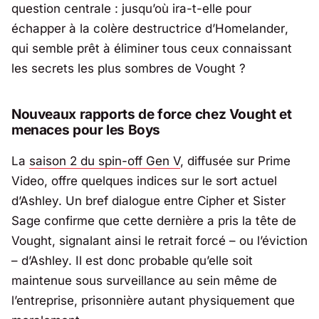
question centrale : jusqu’où ira-t-elle pour
échapper à la colère destructrice d’
Homelander
,
qui semble prêt à éliminer tous ceux connaissant
les secrets les plus sombres de Vought ?
Nouveaux rapports de force chez Vought et
menaces pour les Boys
La
saison 2 du spin-off Gen V
, diffusée sur Prime
Video, offre quelques indices sur le sort actuel
d’Ashley. Un bref dialogue entre
Cipher
et
Sister
Sage
confirme que cette dernière a pris la tête de
Vought, signalant ainsi le retrait forcé – ou l’éviction
– d’Ashley. Il est donc probable qu’elle soit
maintenue sous surveillance au sein même de
l’entreprise, prisonnière autant physiquement que