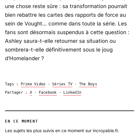
une chose reste sûre : sa transformation pourrait
bien rebattre les cartes des rapports de force au
sein de Vought… comme dans toute la série. Les
fans sont désormais suspendus à cette question :
Ashley saura-t-elle retourner sa situation ou
sombrera-t-elle définitivement sous le joug
d’Homelander ?
Tags :
Prime Video
·
Séries TV
·
The Boys
Partager :
X
·
Facebook
·
LinkedIn
EN CE MOMENT
Les sujets les plus suivis en ce moment sur incroyable.fr.