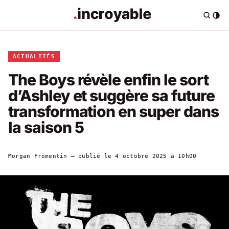
ACTUALITÉS
The Boys révèle enfin le sort
d’Ashley et suggère sa future
transformation en super dans
la saison 5
Morgan Fromentin
— publié le
4 octobre 2025 à 10h00