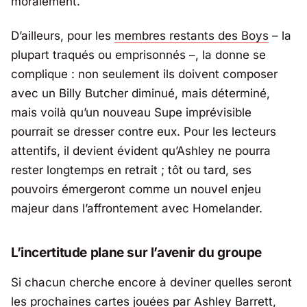
moralement.
D’ailleurs, pour les
membres restants des Boys
– la
plupart traqués ou emprisonnés –, la donne se
complique : non seulement ils doivent composer
avec un Billy Butcher diminué, mais déterminé,
mais voilà qu’un nouveau Supe imprévisible
pourrait se dresser contre eux. Pour les lecteurs
attentifs, il devient évident qu’Ashley ne pourra
rester longtemps en retrait ; tôt ou tard, ses
pouvoirs émergeront comme un nouvel enjeu
majeur dans l’affrontement avec Homelander.
L’incertitude plane sur l’avenir du groupe
Si chacun cherche encore à deviner quelles seront
les prochaines cartes jouées par Ashley Barrett,