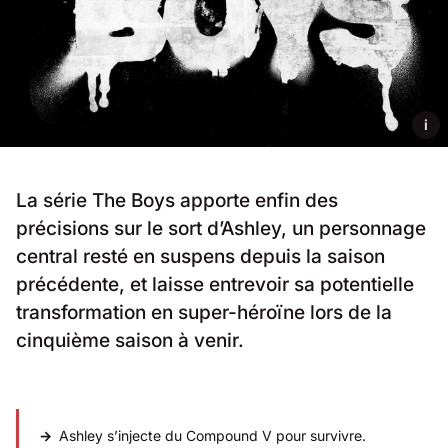
i
La série The Boys apporte enfin des
précisions sur le sort d’Ashley, un personnage
central resté en suspens depuis la saison
précédente, et laisse entrevoir sa potentielle
transformation en super-héroïne lors de la
cinquième saison à venir.
Ashley s’injecte du Compound V pour survivre.