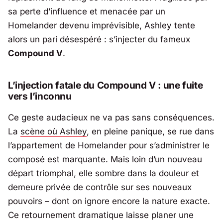
sa perte d’influence et menacée par un
Homelander
devenu imprévisible, Ashley tente
alors un pari désespéré : s’injecter du fameux
Compound V
.
L’injection fatale du Compound V : une fuite
vers l’inconnu
Ce geste audacieux ne va pas sans conséquences.
La
scène où Ashley
, en pleine panique, se rue dans
l’appartement de
Homelander
pour s’administrer le
composé est marquante. Mais loin d’un nouveau
départ triomphal, elle sombre dans la douleur et
demeure privée de contrôle sur ses nouveaux
pouvoirs – dont on ignore encore la nature exacte.
Ce retournement dramatique laisse planer une