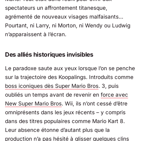
spectateurs un affrontement titanesque,
agrémenté de nouveaux visages malfaisants…
Pourtant, ni Larry, ni Morton, ni Wendy ou Ludwig
n’apparaissent à l’écran.
Des alliés historiques invisibles
Le paradoxe saute aux yeux lorsque l’on se penche
sur la trajectoire des Koopalings. Introduits comme
boss iconiques dès
Super Mario Bros
. 3
, puis
oubliés un temps avant de revenir en
force avec
New Super Mario Bros
. Wii
, ils n’ont cessé d’être
omniprésents dans les jeux récents – y compris
dans des titres populaires comme Mario Kart 8.
Leur absence étonne d’autant plus que la
production n’a pas hésité à glisser quelques clins