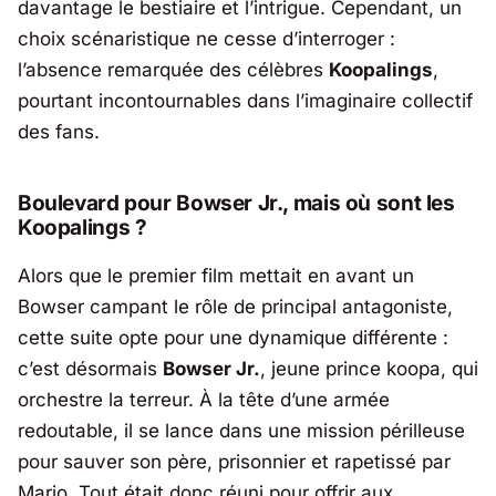
davantage le bestiaire et l’intrigue. Cependant, un
choix scénaristique ne cesse d’interroger :
l’absence remarquée des célèbres
Koopalings
,
pourtant incontournables dans l’imaginaire collectif
des fans.
Boulevard pour Bowser Jr., mais où sont les
Koopalings ?
Alors que le premier film mettait en avant un
Bowser campant le rôle de principal antagoniste,
cette suite opte pour une dynamique différente :
c’est désormais
Bowser Jr.
, jeune prince koopa, qui
orchestre la terreur. À la tête d’une armée
redoutable, il se lance dans une mission périlleuse
pour sauver son père, prisonnier et rapetissé par
Mario. Tout était donc réuni pour offrir aux