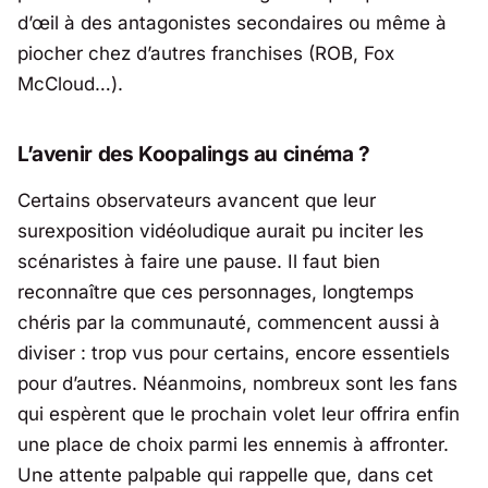
d’œil à des antagonistes secondaires ou même à
piocher chez d’autres franchises (ROB, Fox
McCloud…).
L’avenir des Koopalings au cinéma ?
Certains observateurs avancent que leur
surexposition vidéoludique aurait pu inciter les
scénaristes à faire une pause. Il faut bien
reconnaître que ces personnages, longtemps
chéris par la communauté, commencent aussi à
diviser : trop vus pour certains, encore essentiels
pour d’autres. Néanmoins, nombreux sont les fans
qui espèrent que le prochain volet leur offrira enfin
une place de choix parmi les ennemis à affronter.
Une attente palpable qui rappelle que, dans cet