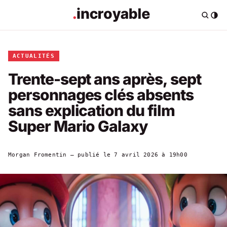
ACTUALITÉS
Trente-sept ans après, sept
personnages clés absents
sans explication du film
Super Mario Galaxy
Morgan Fromentin
— publié le
7 avril 2026 à 19h00