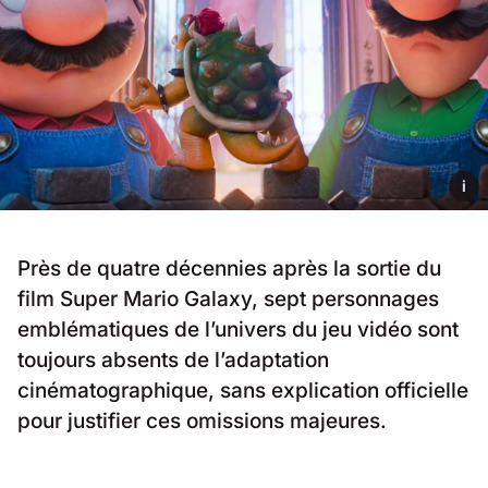
i
Près de quatre décennies après la sortie du
film Super Mario Galaxy, sept personnages
emblématiques de l’univers du jeu vidéo sont
toujours absents de l’adaptation
cinématographique, sans explication officielle
pour justifier ces omissions majeures.