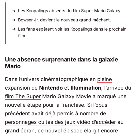
Les Koopalings absents du film Super Mario Galaxy.
Bowser Jr. devient le nouveau grand méchant.
Les fans espèrent voir les Koopalings dans le prochain
film.
Une absence surprenante dans la galaxie
Mario
Dans l’univers cinématographique en
pleine
expansion de
Nintendo
et
Illumination
,
l’arrivée du
film The Super
Mario Galaxy Movie a marqué une
nouvelle étape pour la franchise. Si l’opus
précédent avait déjà permis à nombre de
personnages cultes des jeux vidéo d’accéder
au
grand écran, ce nouvel épisode élargit encore