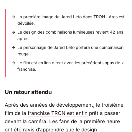
La première image de Jared Leto dans
TRON : Ares
est
dévoilée.
Le design des combinaisons lumineuses revient 42 ans
après.
Le personnage de Jared Leto portera une combinaison
rouge.
Le film est en lien direct avec les précédents opus de la
franchise.
Un retour attendu
Après des années de développement, le troisième
film de la
franchise
TRON
est enfin
prêt à passer
devant la caméra. Les fans de la première heure
ont été ravis d’apprendre que le design