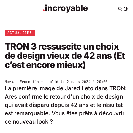
ACTUALITÉS
TRON 3 ressuscite un choix
de design vieux de 42 ans (Et
c’est encore mieux)
Morgan Fromentin
— publié le
2 mars 2024 à 20h00
La première image de Jared Leto dans TRON:
Ares confirme le retour d'un choix de design
qui avait disparu depuis 42 ans et le résultat
est remarquable. Vous êtes prêts à découvrir
ce nouveau look ?