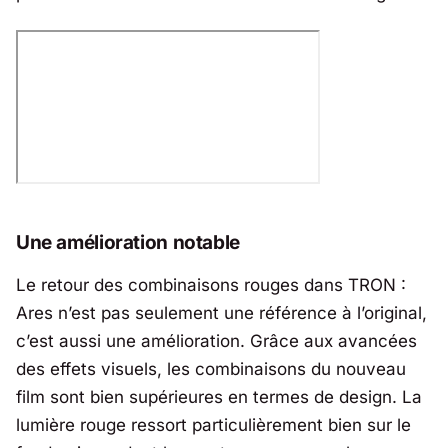
Une amélioration notable
Le retour des combinaisons rouges dans
TRON :
Ares
n’est pas seulement une référence à l’original,
c’est aussi une amélioration. Grâce aux avancées
des effets visuels, les combinaisons du nouveau
film sont bien supérieures en termes de design. La
lumière rouge ressort particulièrement bien sur le