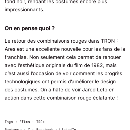
fond noir, rendant les costumes encore plus
impressionnants.
On en pense quoi ?
Le retour des combinaisons rouges dans
TRON :
Ares
est une excellente
nouvelle pour les fans
de la
franchise. Non seulement cela permet de renouer
avec l’esthétique originale du film de 1982, mais
c’est aussi l’occasion de voir comment les progrès
technologiques ont permis d’améliorer le design
des costumes. On a hâte de voir Jared Leto en
action dans cette combinaison rouge éclatante !
Tags :
Films
·
TRON
Partager :
X
·
Facebook
·
LinkedIn