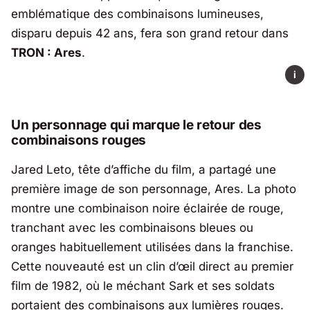
emblématique des combinaisons lumineuses,
disparu depuis 42 ans, fera son grand retour dans
TRON : Ares
.
i
Un personnage qui marque le retour des
combinaisons rouges
Jared Leto, tête d’affiche du film, a partagé une
première image de son personnage, Ares. La photo
montre une combinaison noire éclairée de rouge,
tranchant avec les combinaisons bleues ou
oranges habituellement utilisées dans la franchise.
Cette nouveauté est un clin d’œil direct au premier
film de 1982, où le méchant Sark et ses soldats
portaient des combinaisons aux lumières rouges.