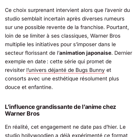
Ce choix surprenant intervient alors que l’avenir du
studio semblait incertain après diverses rumeurs
sur une possible revente de la franchise. Pourtant,
loin de se limiter à ses classiques,
Warner Bros
multiplie les initiatives pour s’imposer dans le
secteur florissant de l’
animation japonaise
. Dernier
exemple en date : cette série qui promet de
revisiter
l’univers déjanté de Bugs Bunny
et
consorts avec une esthétique résolument plus
douce et enfantine.
L’influence grandissante de l’anime chez
Warner Bros
En réalité, cet engagement ne date pas d’hier. Le
studio hollywoodien a déjà expérimenté ce format