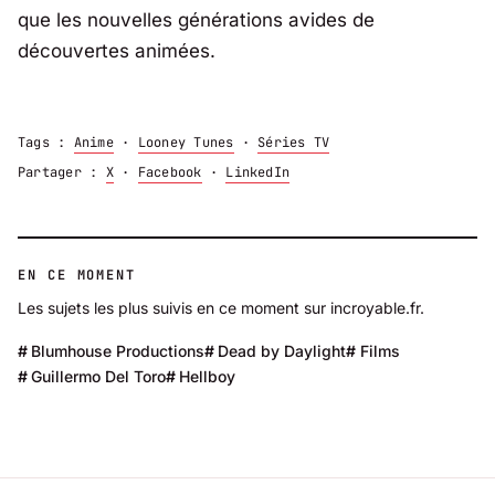
que les nouvelles générations avides de
découvertes animées.
Tags :
Anime
·
Looney Tunes
·
Séries TV
Partager :
X
·
Facebook
·
LinkedIn
EN CE MOMENT
Les sujets les plus suivis en ce moment sur incroyable.fr.
Blumhouse Productions
Dead by Daylight
Films
Guillermo Del Toro
Hellboy