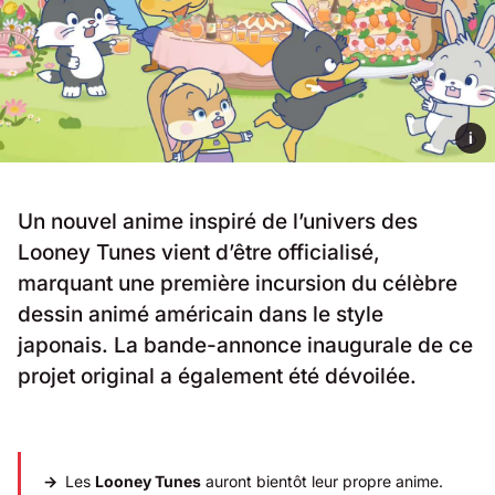
i
Un nouvel anime inspiré de l’univers des
Looney Tunes vient d’être officialisé,
marquant une première incursion du célèbre
dessin animé américain dans le style
japonais. La bande-annonce inaugurale de ce
projet original a également été dévoilée.
Les
Looney Tunes
auront bientôt leur propre anime.