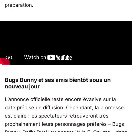
préparation.
Bugs Bunny et ses amis bientôt sous un
nouveau jour
L’annonce officielle reste encore évasive sur la
date précise de diffusion. Cependant, la promesse
est claire : les spectateurs retrouveront très
prochainement leurs personnages préférés – Bugs