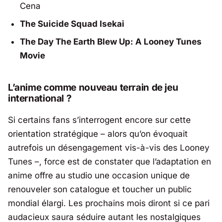
Cena
The Suicide Squad Isekai
The Day The Earth Blew Up: A Looney Tunes
Movie
L’anime comme nouveau terrain de jeu
international ?
Si certains fans s’interrogent encore sur cette
orientation stratégique – alors qu’on évoquait
autrefois un désengagement vis-à-vis des Looney
Tunes –, force est de constater que l’adaptation en
anime offre au studio une occasion unique de
renouveler son catalogue et toucher un public
mondial élargi. Les prochains mois diront si ce pari
audacieux saura séduire autant les nostalgiques