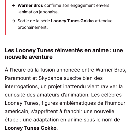
Warner Bros
confirme son engagement envers
l’animation japonaise.
Sortie de la série
Looney Tunes Gokko
attendue
prochainement.
Les Looney Tunes réinventés en anime : une
nouvelle aventure
À l’heure où la fusion annoncée entre
Warner Bros
,
Paramount
et
Skydance
suscite bien des
interrogations, un projet inattendu vient raviver la
curiosité des amateurs d’animation. Les
célèbres
Looney Tunes
, figures emblématiques de l’humour
américain, s’apprêtent à franchir une nouvelle
étape : une adaptation en anime sous le nom de
Looney Tunes Gokko
.