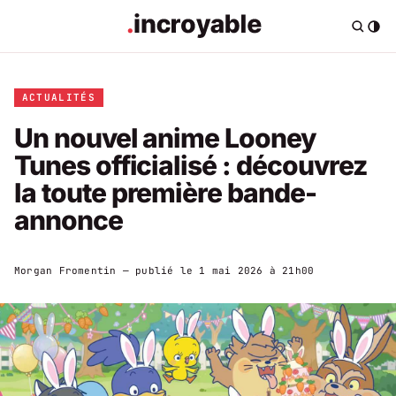
ACTUALITÉS
Un nouvel anime Looney
Tunes officialisé : découvrez
la toute première bande-
annonce
Morgan Fromentin
— publié le
1 mai 2026 à 21h00