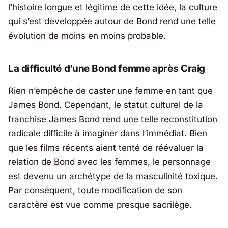
l’histoire longue et légitime de cette idée, la culture
qui s’est développée autour de Bond rend une telle
évolution de moins en moins probable.
La difficulté d’une Bond femme après Craig
Rien n’empêche de caster une femme en tant que
James Bond. Cependant, le statut culturel de la
franchise James Bond rend une telle reconstitution
radicale difficile à imaginer dans l’immédiat. Bien
que les films récents aient tenté de réévaluer la
relation de Bond avec les femmes, le personnage
est devenu un archétype de la masculinité toxique.
Par conséquent, toute modification de son
caractère est vue comme presque sacrilège.