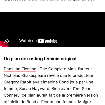
Un plan de casting féminin original
Dans
Ian Fleming
: The Complete Man
, l’auteur
Nicholas Shakespeare révèle que le producteur
Gregory Ratoff avait imaginé
Bond joué par une
femme, Susan Hayward
. Bien avant l’ère Sean
Connery, ce plan aurait fait de la première version
officielle de Bond à l’écran une femme. Malgré