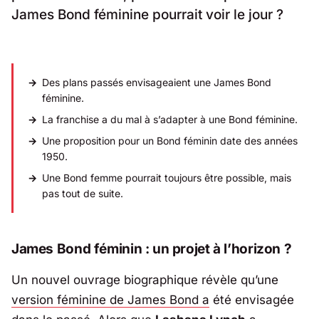
James Bond féminine pourrait voir le jour ?
Des plans passés envisageaient une James Bond
féminine.
La franchise a du mal à s’adapter à une Bond féminine.
Une proposition pour un Bond féminin date des années
1950.
Une Bond femme pourrait toujours être possible, mais
pas tout de suite.
James Bond féminin : un projet à l’horizon ?
Un nouvel ouvrage biographique révèle qu’une
version féminine de James Bond a
été envisagée