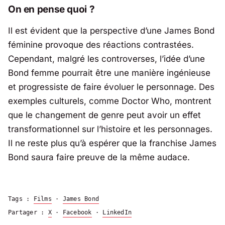
On en pense quoi ?
Il est évident que la perspective d’une James Bond
féminine provoque des réactions contrastées.
Cependant, malgré les controverses, l’idée d’une
Bond femme pourrait être une manière ingénieuse
et progressiste de faire évoluer le personnage. Des
exemples culturels, comme Doctor Who, montrent
que le changement de genre peut avoir un effet
transformationnel sur l’histoire et les personnages.
Il ne reste plus qu’à espérer que la franchise James
Bond saura faire preuve de la même audace.
Tags :
Films
·
James Bond
Partager :
X
·
Facebook
·
LinkedIn