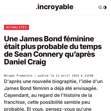
ACTUALITÉS
Une James Bond féminine
était plus probable du temps
de Sean Connery qu’après
Daniel Craig
Morgan Fromentin
— publié le
12 avril 2024 à 21h00
D'après une nouvelle biographie, l'idée d'un
James Bond féminin a déjà été envisagée.
Cependant, au regard de l'histoire de la
franchise, cette possibilité semble peu
probable. Et vous, pensez-vous qu'une