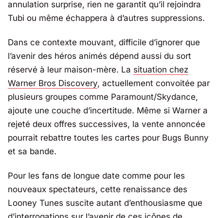
annulation surprise, rien ne garantit qu’il rejoindra
Tubi ou même échappera à d’autres suppressions.
Dans ce contexte mouvant, difficile d’ignorer que
l’avenir des héros animés dépend aussi du sort
réservé à leur maison-mère. La
situation chez
Warner Bros Discovery
, actuellement convoitée par
plusieurs groupes comme
Paramount/Skydance
,
ajoute une couche d’incertitude. Même si Warner a
rejeté deux offres successives, la vente annoncée
pourrait rebattre toutes les cartes pour Bugs Bunny
et sa bande.
Pour les fans de longue date comme pour les
nouveaux spectateurs, cette renaissance des
Looney Tunes suscite autant d’enthousiasme que
d’interrogations sur l’avenir de ces icônes de