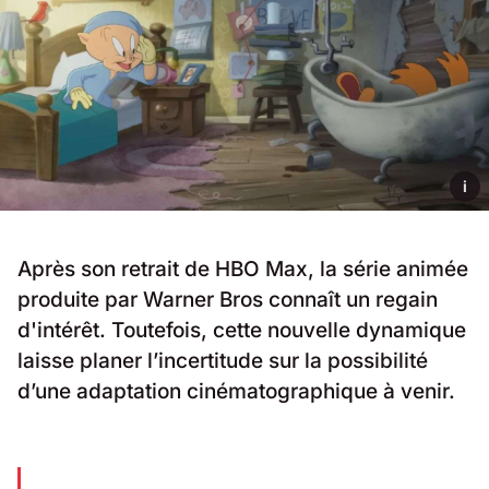
i
Après son retrait de HBO Max, la série animée
produite par Warner Bros connaît un regain
d'intérêt. Toutefois, cette nouvelle dynamique
laisse planer l’incertitude sur la possibilité
d’une adaptation cinématographique à venir.