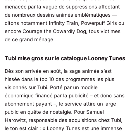
menacée par la vague de suppressions affectant
de nombreux dessins animés emblématiques —
citons notamment
Infinity Train
,
Powerpuff Girls
ou
encore
Courage the Cowardly Dog
, tous victimes
de ce grand ménage.
Tubi mise gros sur le catalogue Looney Tunes
Dès son arrivée en août, la saga animée s’est
hissée dans le top 10 des programmes les plus
visionnés sur
Tubi
. Porté par un modèle
économique financé par la publicité – et donc sans
abonnement payant –, le service attire un
large
public en quête de nostalgie
. Pour Samuel
Harowitz, responsable des acquisitions chez Tubi,
le ton est clair : «
Looney Tunes est une immense