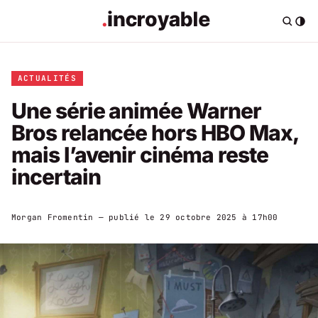
ACTUALITÉS
Une série animée Warner
Bros relancée hors HBO Max,
mais l’avenir cinéma reste
incertain
Morgan Fromentin
— publié le
29 octobre 2025 à 17h00