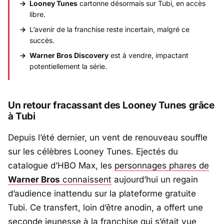
Looney Tunes
cartonne désormais sur
Tubi
, en accès
libre.
L’avenir de la franchise reste incertain, malgré ce
succès.
Warner Bros Discovery
est à vendre, impactant
potentiellement la série.
Un retour fracassant des Looney Tunes grâce
à Tubi
Depuis l’été dernier, un vent de renouveau souffle
sur les célèbres Looney Tunes. Ejectés du
catalogue d’
HBO Max
, les
personnages phares de
Warner Bros
connaissent
aujourd’hui un regain
d’audience inattendu sur la plateforme gratuite
Tubi
. Ce transfert, loin d’être anodin, a offert une
seconde jeunesse à la franchise qui s’était vue