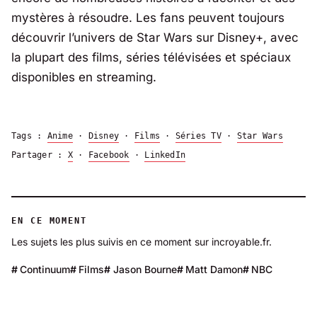
mystères à résoudre. Les fans peuvent toujours
découvrir l’univers de Star Wars sur Disney+, avec
la plupart des films, séries télévisées et spéciaux
disponibles en streaming.
Tags :
Anime
·
Disney
·
Films
·
Séries TV
·
Star Wars
Partager :
X
·
Facebook
·
LinkedIn
EN CE MOMENT
Les sujets les plus suivis en ce moment sur incroyable.fr.
Continuum
Films
Jason Bourne
Matt Damon
NBC