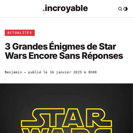
ACTUALITÉS
3 Grandes Énigmes de Star
Wars Encore Sans Réponses
Benjamin
— publié le
16 janvier 2025 à 8h00