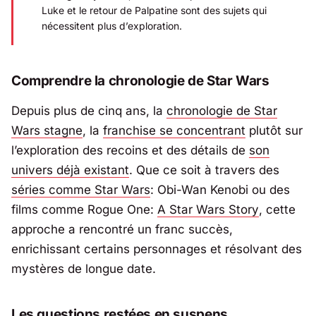
Luke et le retour de Palpatine sont des sujets qui
nécessitent plus d’exploration.
Comprendre la chronologie de Star Wars
Depuis plus de cinq ans, la
chronologie de Star
Wars stagne
, la
franchise se concentrant
plutôt sur
l’exploration des recoins et des détails de
son
univers déjà existant
. Que ce soit à travers des
séries comme
Star Wars
: Obi-Wan Kenobi
ou des
films comme
Rogue One
:
A Star Wars Story
, cette
approche a rencontré un franc succès,
enrichissant certains personnages et résolvant des
mystères de longue date.
Les questions restées en suspens