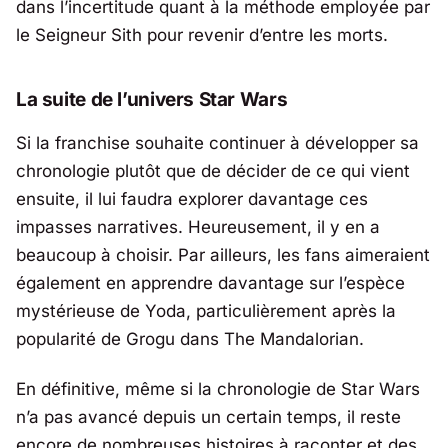
dans l’incertitude quant à la méthode employée par
le Seigneur Sith pour revenir d’entre les morts.
La suite de l’univers Star Wars
Si la franchise souhaite continuer à développer sa
chronologie plutôt que de décider de ce qui vient
ensuite, il lui faudra explorer davantage ces
impasses narratives. Heureusement, il y en a
beaucoup à choisir. Par ailleurs, les fans aimeraient
également en apprendre davantage sur l’espèce
mystérieuse de Yoda, particulièrement après la
popularité de Grogu dans The Mandalorian.
En définitive, même si la chronologie de Star Wars
n’a pas avancé depuis un certain temps, il reste
encore de nombreuses histoires à raconter et des