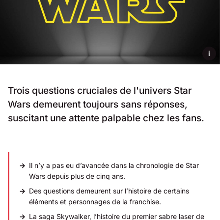
i
Trois questions cruciales de l'univers Star
Wars demeurent toujours sans réponses,
suscitant une attente palpable chez les fans.
Il n’y a pas eu d’avancée dans la chronologie de Star
Wars depuis plus de cinq ans.
Des questions demeurent sur l’histoire de certains
éléments et personnages de la franchise.
La saga Skywalker, l’histoire du premier sabre laser de