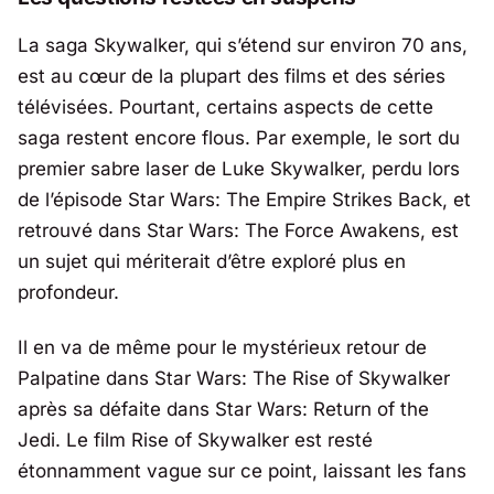
La saga Skywalker, qui s’étend sur environ 70 ans,
est au cœur de la plupart des films et des séries
télévisées. Pourtant, certains aspects de cette
saga restent encore flous. Par exemple, le sort du
premier sabre laser de Luke Skywalker, perdu lors
de l’épisode
Star Wars: The Empire Strikes Back
, et
retrouvé dans
Star Wars: The Force Awakens
, est
un sujet qui mériterait d’être exploré plus en
profondeur.
Il en va de même pour le mystérieux retour de
Palpatine dans
Star Wars: The Rise of Skywalker
après sa défaite dans
Star Wars: Return of the
Jedi
. Le film
Rise of Skywalker
est resté
étonnamment vague sur ce point, laissant les fans