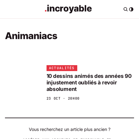
Animaniacs
ACTUALITÉS
10 dessins animés des années 90
injustement oubliés à revoir
absolument
23 OCT · 20H00
Vous recherchez un article plus ancien ?