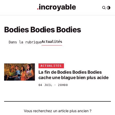
Bodies Bodies Bodies
Actualités
Dans la rubrique
ACTUALITÉS
La fin de Bodies Bodies Bodies
cache une blague bien plus acide
04 JUIL · 20H00
Vous recherchez un article plus ancien ?