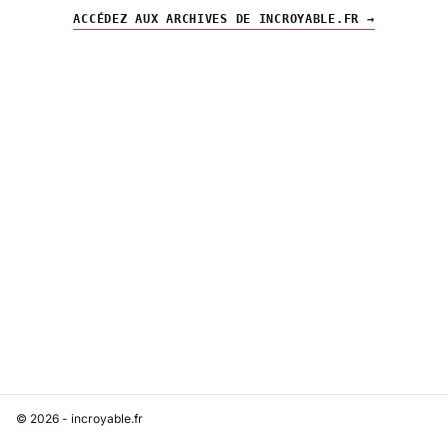
ACCÉDEZ AUX ARCHIVES DE INCROYABLE.FR →
© 2026 - incroyable.fr