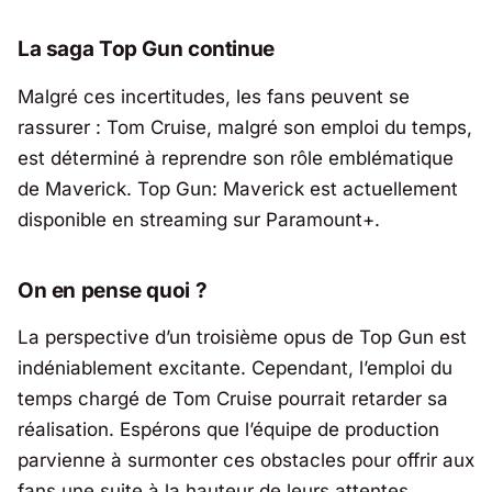
La saga Top Gun continue
Malgré ces incertitudes, les fans peuvent se
rassurer : Tom Cruise, malgré son emploi du temps,
est déterminé à reprendre son rôle emblématique
de Maverick. Top Gun: Maverick est actuellement
disponible en streaming sur Paramount+.
On en pense quoi ?
La perspective d’un troisième opus de Top Gun est
indéniablement excitante. Cependant, l’emploi du
temps chargé de Tom Cruise pourrait retarder sa
réalisation. Espérons que l’équipe de production
parvienne à surmonter ces obstacles pour offrir aux
fans une suite à la hauteur de leurs attentes.