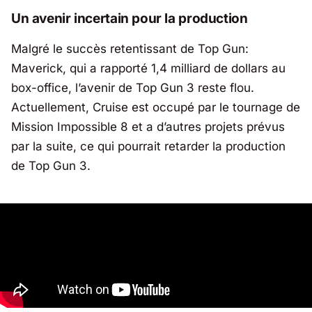
Un avenir incertain pour la production
Malgré le succès retentissant de
Top Gun:
Maverick
, qui a rapporté 1,4 milliard de dollars au
box-office, l’avenir de
Top Gun 3
reste flou.
Actuellement, Cruise est occupé par le tournage de
Mission Impossible 8
et a d’autres projets prévus
par la suite, ce qui pourrait retarder la production
de
Top Gun 3
.