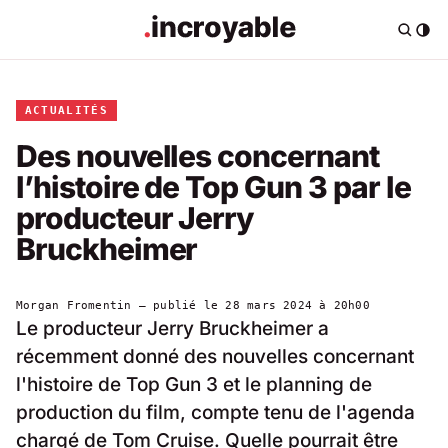
ACTUALITÉS
Des nouvelles concernant
l’histoire de Top Gun 3 par le
producteur Jerry
Bruckheimer
Morgan Fromentin
— publié le
28 mars 2024 à 20h00
Le producteur Jerry Bruckheimer a
récemment donné des nouvelles concernant
l'histoire de Top Gun 3 et le planning de
production du film, compte tenu de l'agenda
chargé de Tom Cruise. Quelle pourrait être