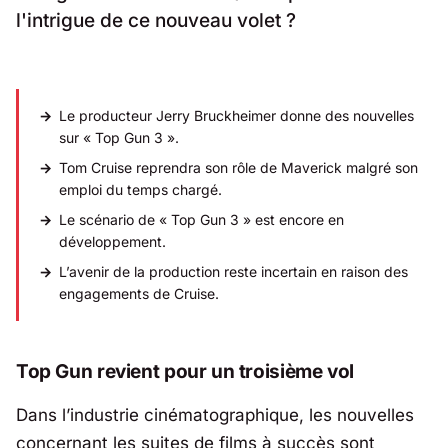
l'intrigue de ce nouveau volet ?
Le producteur Jerry Bruckheimer donne des nouvelles
sur « Top Gun 3 ».
Tom Cruise reprendra son rôle de Maverick malgré son
emploi du temps chargé.
Le scénario de « Top Gun 3 » est encore en
développement.
L’avenir de la production reste incertain en raison des
engagements de Cruise.
Top Gun revient pour un troisième vol
Dans l’industrie cinématographique, les nouvelles
concernant les
suites de films à succès
sont