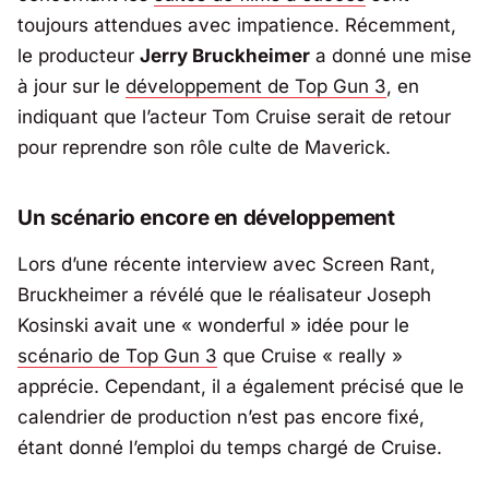
toujours attendues avec impatience. Récemment,
le producteur
Jerry Bruckheimer
a donné une mise
à jour sur le
développement de
Top Gun 3
, en
indiquant que l’acteur Tom Cruise serait de retour
pour reprendre son rôle culte de Maverick.
Un scénario encore en développement
Lors d’une récente interview avec
Screen Rant
,
Bruckheimer a révélé que le réalisateur Joseph
Kosinski avait une «
wonderful
» idée pour le
scénario de
Top Gun 3
que Cruise «
really
»
apprécie. Cependant, il a également précisé que le
calendrier de production n’est pas encore fixé,
étant donné l’emploi du temps chargé de Cruise.