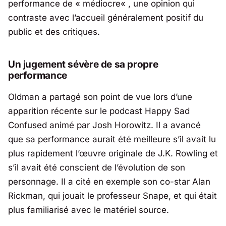
performance de «
médiocre
« , une opinion qui
contraste avec l’accueil généralement positif du
public et des critiques.
Un jugement sévère de sa propre
performance
Oldman a partagé son point de vue lors d’une
apparition récente sur le podcast
Happy Sad
Confused
animé par Josh Horowitz. Il a avancé
que sa performance aurait été meilleure s’il avait lu
plus rapidement l’œuvre originale de J.K. Rowling et
s’il avait été conscient de l’évolution de son
personnage. Il a cité en exemple son co-star Alan
Rickman, qui jouait le professeur Snape, et qui était
plus familiarisé avec le matériel source.