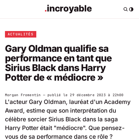
ACTUALITÉS
Gary Oldman qualifie sa
performance en tant que
Sirius Black dans Harry
Potter de « médiocre »
Morgan Fromentin
— publié le
29 décembre 2023 à 22h00
L'acteur Gary Oldman, lauréat d'un Academy
Award, estime que son interprétation du
célèbre sorcier Sirius Black dans la saga
Harry Potter était "médiocre". Que pensez-
vous de sa performance dans ce rôle ?