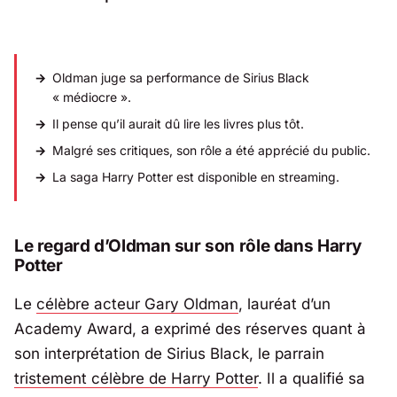
Oldman juge sa performance de Sirius Black
« médiocre ».
Il pense qu’il aurait dû lire les livres plus tôt.
Malgré ses critiques, son rôle a été apprécié du public.
La saga Harry Potter est disponible en streaming.
Le regard d’Oldman sur son rôle dans Harry
Potter
Le
célèbre acteur Gary Oldman
, lauréat d’un
Academy Award, a exprimé des réserves quant à
son interprétation de Sirius Black, le parrain
tristement célèbre de Harry Potter
. Il a qualifié sa