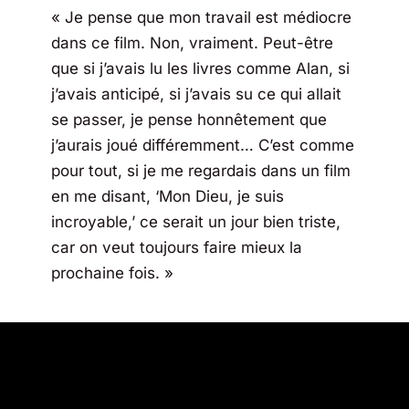
« Je pense que mon travail est médiocre
dans ce film. Non, vraiment. Peut-être
que si j’avais lu les livres comme Alan, si
j’avais anticipé, si j’avais su ce qui allait
se passer, je pense honnêtement que
j’aurais joué différemment… C’est comme
pour tout, si je me regardais dans un film
en me disant, ‘Mon Dieu, je suis
incroyable,’ ce serait un jour bien triste,
car on veut toujours faire mieux la
prochaine fois. »