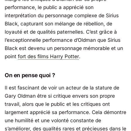
performance, le public a apprécié son
interprétation du personnage complexe de Sirius
Black, capturant son mélange de rébellion, de
loyauté et de qualités paternelles. C’est grâce à
l’exceptionnelle performance d’Oldman que Sirius
Black est devenu un personnage mémorable et un
point
fort des films
Harry Potter
.
On en pense quoi ?
Il est fascinant de voir un acteur de la stature de
Gary Oldman être si critique envers son propre
travail, alors que le public et les critiques ont
largement apprécié sa performance. Cela démontre
une humilité et une volonté constante de
s’améliorer, des qualités rares et précieuses dans le