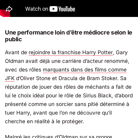
Une performance loin d’être médiocre selon le
public
Avant de
rejoindre la franchise
Harry Potter
, Gary
Oldman avait déjà une carrière d’acteur renommé,
avec des rôles
marquants dans des films comme
JFK
d’Oliver Stone et
Dracula
de Bram Stoker. Sa
réputation de jouer des rôles de méchants a fait de
lui le choix idéal pour le rôle de Sirius Black, d’abord
présenté comme un sorcier sans pitié déterminé à
tuer Harry, avant que l’on ne découvre qu’il
cherche en réalité à le protéger.
Malgré les critiques d’Oldman sur sa propre