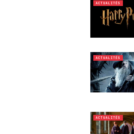
ACTUALITÉS
ACTUALITÉS
ACTUALITÉS