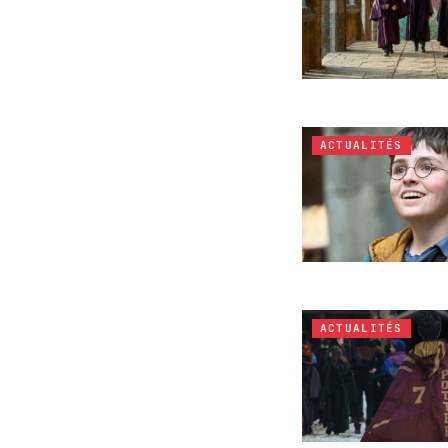
ACTUALITÉS
ACTUALITÉS