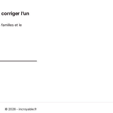
corriger l’un
familles et le
© 2026 - incroyable.fr