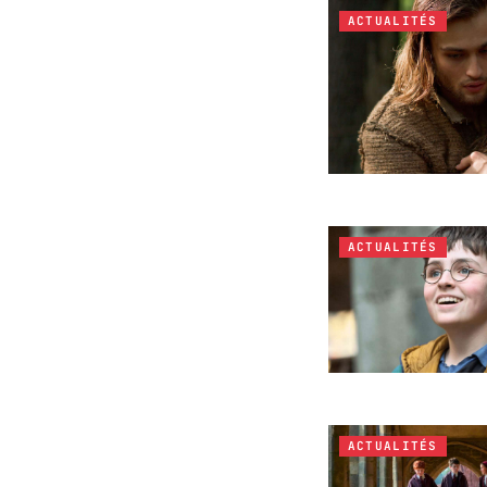
ACTUALITÉS
ACTUALITÉS
ACTUALITÉS