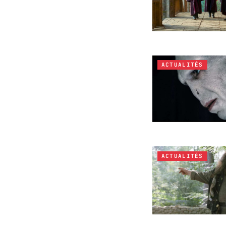
ACTUALITÉS
ACTUALITÉS