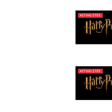
ACTUALITÉS
ACTUALITÉS