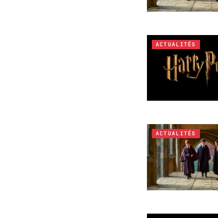
ACTUALITÉS
ACTUALITÉS