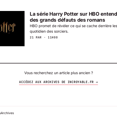
La série Harry Potter sur HBO entend 
des grands défauts des romans
HBO promet de révéler ce qui se cache derrière les 
quotidien des sorciers.
21 MAR · 11H00
Vous recherchez un article plus ancien ?
ACCÉDEZ AUX ARCHIVES DE INCROYABLE.FR →
s
Archives