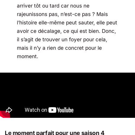
arriver tôt ou tard car nous ne
rajeunissons pas, n’est-ce pas ? Mais
l’histoire elle-même peut sauter, elle peut
avoir ce décalage, ce qui est bien. Donc,
il s’agit de trouver un foyer pour cela,
mais il n’y a rien de concret pour le
moment.
Le moment parfait pour une saison 4