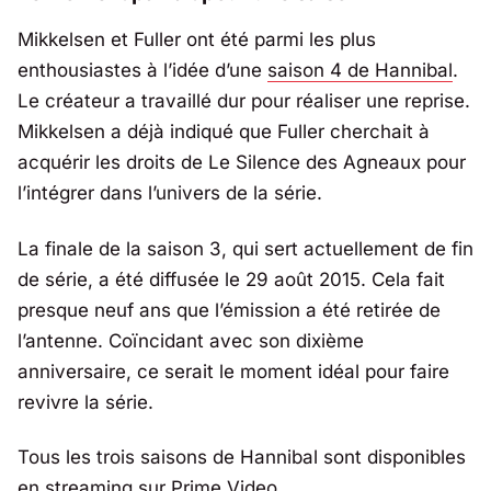
Mikkelsen et Fuller ont été parmi les plus
enthousiastes à l’idée d’une
saison 4 de Hannibal
.
Le créateur a travaillé dur pour réaliser une reprise.
Mikkelsen a déjà indiqué que Fuller cherchait à
acquérir les droits de
Le Silence des Agneaux
pour
l’intégrer dans l’univers de la série.
La finale de la saison 3, qui sert actuellement de fin
de série, a été diffusée le 29 août 2015. Cela fait
presque neuf ans que l’émission a été retirée de
l’antenne. Coïncidant avec son dixième
anniversaire, ce serait le moment idéal pour faire
revivre la série.
Tous les trois saisons de
Hannibal
sont disponibles
en streaming sur
Prime Video
.