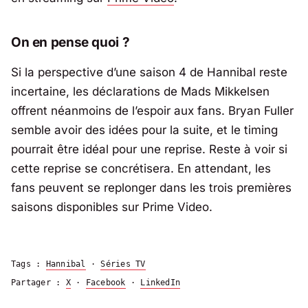
On en pense quoi ?
Si la perspective d’une saison 4 de
Hannibal
reste
incertaine, les déclarations de Mads Mikkelsen
offrent néanmoins de l’espoir aux fans. Bryan Fuller
semble avoir des idées pour la suite, et le timing
pourrait être idéal pour une reprise. Reste à voir si
cette reprise se concrétisera. En attendant, les
fans peuvent se replonger dans les trois premières
saisons disponibles sur Prime Video.
Tags :
Hannibal
·
Séries TV
Partager :
X
·
Facebook
·
LinkedIn