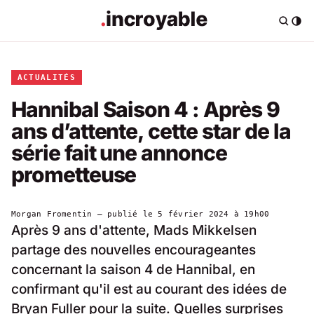
ACTUALITÉS
Hannibal Saison 4 : Après 9
ans d’attente, cette star de la
série fait une annonce
prometteuse
Morgan Fromentin
— publié le
5 février 2024 à 19h00
Après 9 ans d'attente, Mads Mikkelsen
partage des nouvelles encourageantes
concernant la saison 4 de Hannibal, en
confirmant qu'il est au courant des idées de
Bryan Fuller pour la suite. Quelles surprises