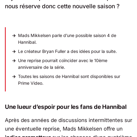
nous réserve donc cette nouvelle saison ?
Mads Mikkelsen parle d’une possible saison 4 de
Hannibal
.
Le créateur Bryan Fuller a des idées pour la suite.
Une reprise pourrait coïncider avec le 10ème
anniversaire de la série.
Toutes les saisons de
Hannibal
sont disponibles sur
Prime Video.
Une lueur d’espoir pour les fans de
Hannibal
Après des années de discussions intermittentes sur
une éventuelle reprise, Mads Mikkelsen offre un