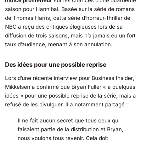
indice prometteur
sur les chances d’une quatrième
saison pour
Hannibal
. Basée sur la série de romans
de Thomas Harris, cette série d’horreur-thriller de
NBC a reçu des critiques élogieuses lors de sa
diffusion de trois saisons, mais n’a jamais eu un fort
taux d’audience, menant à son annulation.
Des idées pour une possible reprise
Lors d’une récente interview pour
Business Insider
,
Mikkelsen a confirmé que Bryan Fuller «
a quelques
idées
» pour une possible reprise de la série, mais a
refusé de les divulguer. Il a notamment partagé :
Il ne fait aucun secret que tous ceux qui
faisaient partie de la distribution et Bryan,
nous voulons tous revenir. Cela doit