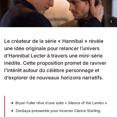
i
Le créateur de la série « Hannibal » révèle
une idée originale pour relancer l’univers
d’Hannibal Lecter à travers une mini-série
inédite. Cette proposition promet de raviver
l’intérêt autour du célèbre personnage et
d’explorer de nouveaux horizons narratifs.
Bryan Fuller rêve d’une suite « Silence of the Lambs ».
Zendaya
pressentie pour incarner Clarice Starling.