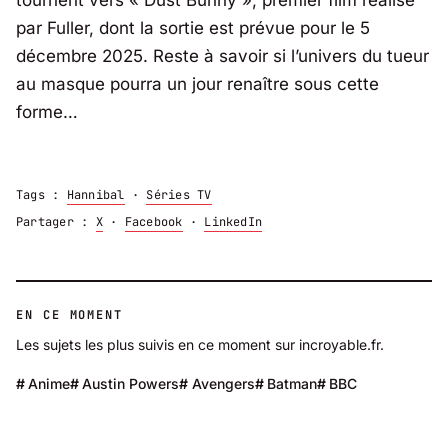
par Fuller, dont la sortie est prévue pour le 5
décembre 2025. Reste à savoir si l’univers du tueur
au masque pourra un jour renaître sous cette
forme…
Tags :
Hannibal
·
Séries TV
Partager :
X
·
Facebook
·
LinkedIn
EN CE MOMENT
Les sujets les plus suivis en ce moment sur incroyable.fr.
Anime
Austin Powers
Avengers
Batman
BBC