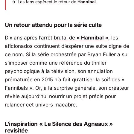
Les fans espèrent le retour de
Hannibal
.
Un retour attendu pour la série culte
Dix ans après l’arrêt
brutal de
« Hannibal »
, les
aficionados continuent d’espérer une suite digne de
ce nom. Si la série orchestrée par
Bryan Fuller
a su
s’imposer comme une référence du thriller
psychologique à la télévision, son annulation
prématurée en 2015 n’a fait qu’attiser la soif des «
Fannibals ». Or, à la surprise générale, son créateur
révèle aujourd’hui nourrir un projet précis pour
relancer cet univers macabre.
L’inspiration « Le Silence des Agneaux »
revisitée