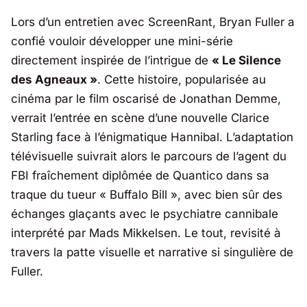
Lors d’un entretien avec ScreenRant,
Bryan Fuller
a
confié vouloir développer une mini-série
directement inspirée de l’intrigue de
« Le Silence
des Agneaux »
. Cette histoire, popularisée au
cinéma par le film oscarisé de
Jonathan Demme
,
verrait l’entrée en scène d’une nouvelle Clarice
Starling face à l’énigmatique Hannibal. L’adaptation
télévisuelle suivrait alors le parcours de l’agent du
FBI fraîchement diplômée de Quantico dans sa
traque du tueur « Buffalo Bill », avec bien sûr des
échanges glaçants avec le psychiatre cannibale
interprété par
Mads Mikkelsen
. Le tout, revisité à
travers la patte visuelle et narrative si singulière de
Fuller.