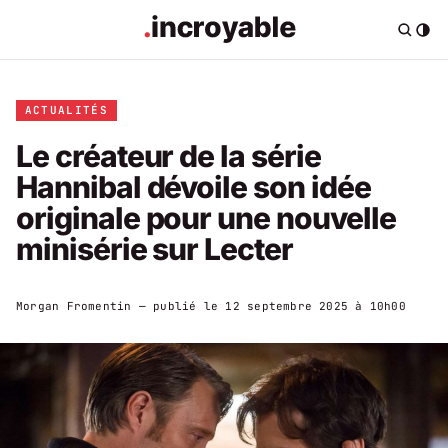
ACTUALITÉS
Le créateur de la série
Hannibal dévoile son idée
originale pour une nouvelle
minisérie sur Lecter
Morgan Fromentin
— publié le
12 septembre 2025 à 10h00