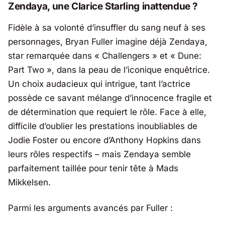
Zendaya, une Clarice Starling inattendue ?
Fidèle à sa volonté d’insuffler du sang neuf à ses
personnages,
Bryan Fuller
imagine déjà
Zendaya
,
star remarquée dans « Challengers » et « Dune:
Part Two », dans la peau de l’iconique enquêtrice.
Un choix audacieux qui intrigue, tant l’actrice
possède ce savant mélange d’innocence fragile et
de détermination que requiert le rôle. Face à elle,
difficile d’oublier les prestations inoubliables de
Jodie Foster ou encore d’Anthony Hopkins dans
leurs rôles respectifs – mais Zendaya semble
parfaitement taillée pour tenir tête à Mads
Mikkelsen.
Parmi les arguments avancés par Fuller :