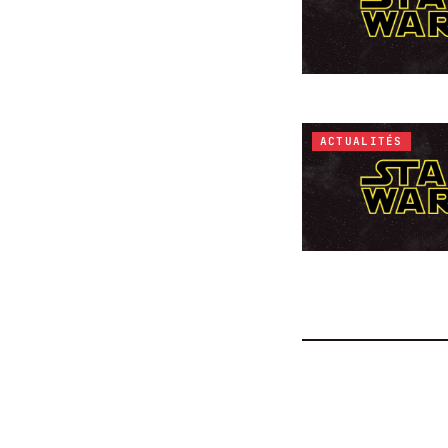
ACTUALITÉS