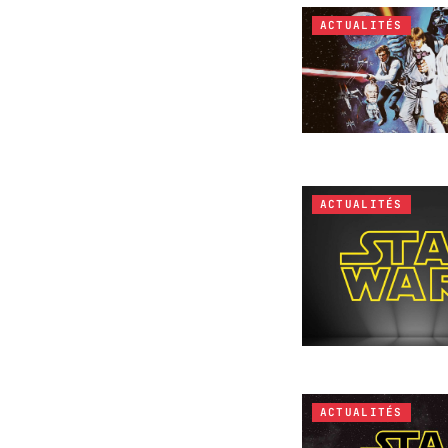
ACTUALITÉS
ACTUALITÉS
ACTUALITÉS