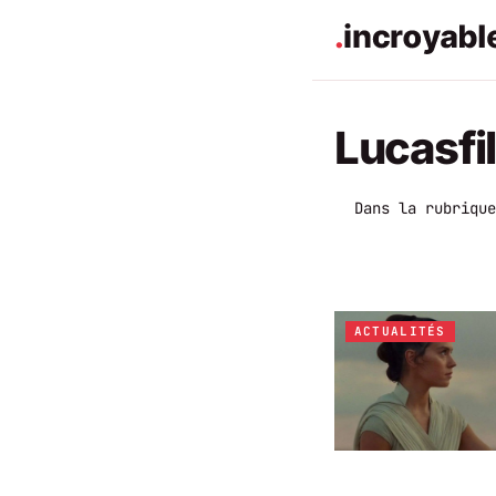
Lucasfi
Dans la rubrique
ACTUALITÉS