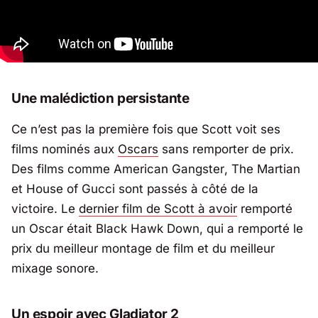
Une malédiction persistante
Ce n’est pas la première fois que Scott voit ses
films nominés aux
Oscars
sans remporter de prix.
Des films comme
American Gangster
,
The Martian
et
House of Gucci
sont passés à côté de la
victoire. Le
dernier film de Scott à avoir
remporté
un Oscar était
Black Hawk Down
, qui a remporté le
prix du meilleur montage de film et du meilleur
mixage sonore.
Un espoir avec Gladiator 2