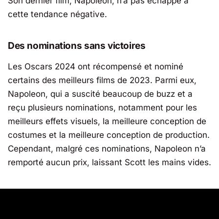
Son dernier film,
Napoleon
, n’a pas échappé à
cette tendance négative.
Des nominations sans victoires
Les Oscars 2024 ont récompensé et nominé
certains des meilleurs films de 2023. Parmi eux,
Napoleon, qui a suscité beaucoup de buzz et a
reçu plusieurs nominations, notamment pour les
meilleurs effets visuels, la meilleure conception de
costumes et la meilleure conception de production.
Cependant, malgré ces nominations,
Napoleon
n’a
remporté aucun prix, laissant Scott les mains vides.