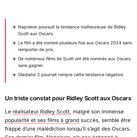
Napoleon
poursuit la tendance malheureuse de Ridley
Scott aux Oscars.
Le film a été nominé plusieurs fois aux Oscars 2024 sans
remporter de prix.
De nombreux films de Scott ont été nominés aux Oscars
sans gagner.
Gladiator 2
pourrait rompre cette tendance négative.
Un triste constat pour Ridley Scott aux Oscars
Le
réalisateur Ridley Scott
, malgré son immense
popularité et ses films à grand
succès, semble être
frappé d’une malédiction lorsqu’il s’agit des Oscars.