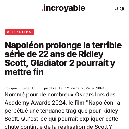
ACTUALITÉS
Napoléon prolonge la terrible
série de 22 ans de Ridley
Scott, Gladiator 2 pourrait y
mettre fin
Morgan Fromentin
— publié le
12 mars 2024 à 18h00
Nommé pour de nombreux Oscars lors des
Academy Awards 2024, le film "Napoléon" a
perpétué une tendance tragique pour Ridley
Scott. Qu'est-ce qui pourrait expliquer cette
chute continue de la réalisation de Scott ?