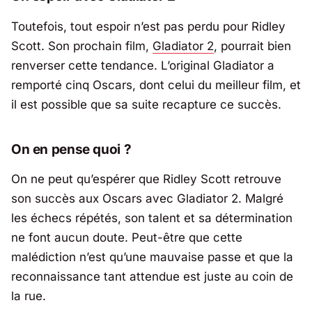
Toutefois, tout espoir n’est pas perdu pour Ridley
Scott. Son prochain film,
Gladiator 2
, pourrait bien
renverser cette tendance. L’original
Gladiator
a
remporté cinq Oscars, dont celui du meilleur film, et
il est possible que sa suite recapture ce succès.
On en pense quoi ?
On ne peut qu’espérer que Ridley Scott retrouve
son succès aux Oscars avec
Gladiator 2
. Malgré
les échecs répétés, son talent et sa détermination
ne font aucun doute. Peut-être que cette
malédiction n’est qu’une mauvaise passe et que la
reconnaissance tant attendue est juste au coin de
la rue.